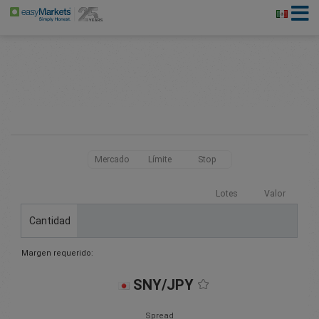
Mercado
Límite
Stop
Lotes
Valor
Cantidad
Margen requerido:
SNY/JPY
Spread