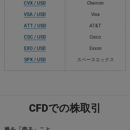
CVX / USD
Chevron
VSA / USD
Visa
ATT / USD
AT&T
CSC / USD
Cisco
EXO / USD
Exxon
SPX / USD
スペースエックス
CFDでの株取引
株を「売る」こと