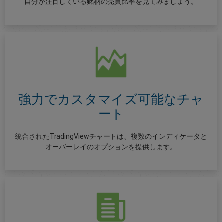
自分が注目している銘柄の売買比率を見てみましょう。
強力でカスタマイズ可能なチャ
ート
統合されたTradingViewチャートは、複数のインディケータと
オーバーレイのオプションを提供します。