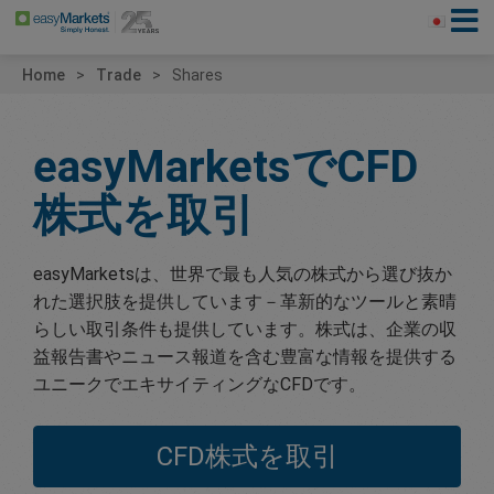
Home
Trade
Shares
easyMarkets
でCFD
株式を取引
easyMarketsは、世界で最も人気の株式から選び抜か
れた選択肢を提供しています－革新的なツールと素晴
らしい取引条件も提供しています。株式は、企業の収
益報告書やニュース報道を含む豊富な情報を提供する
ユニークでエキサイティングなCFDです。
CFD株式を取引