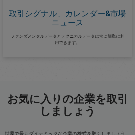
取引シグナル、カレンダー&市場
ニュース
ファンダメンタルデータとテクニカルデータは常に簡単に利
用できます。
お気に入りの企業を取引
しましょう
世界で最もダイナミックな企業の株式を取引しましょう。