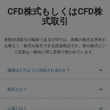
CFD株式もしくはCFD株
式取引
差額決済取引の略称であるCFDでは、実際の株式を所有す
る事なく、株式を取引できる投資商品です。株や株式とい
う言葉は一般的に同じ意味で使われています。
価格はどのように決定されるのか？
株式とは？
上場とは？