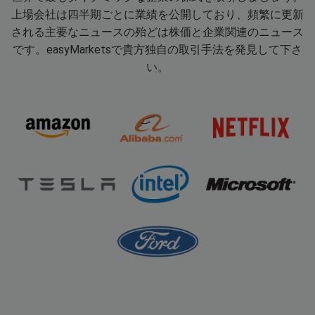
上場会社は四半期ごとに業績を公開しており、頻繁に更新
される主要なニュースの殆どは株価と企業関連のニュース
です。easyMarketsで貴方独自の取引手法を発見して下さ
い。