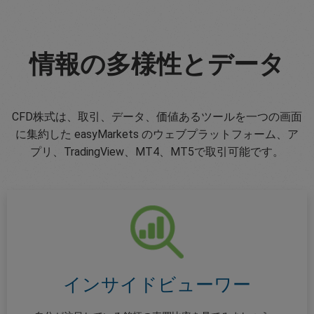
情報の多様性とデータ
CFD株式は、取引、データ、価値あるツールを一つの画面
に集約した easyMarkets のウェブプラットフォーム、ア
プリ、TradingView、MT4、MT5で取引可能です。
インサイドビューワー