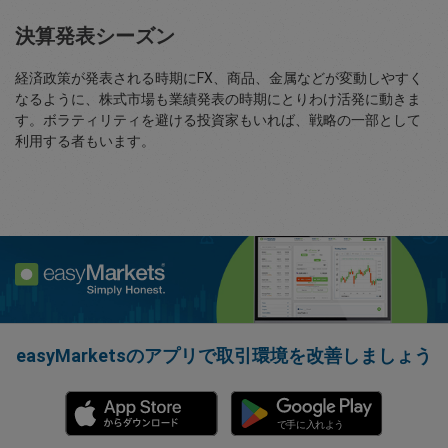
決算発表シーズン
経済政策が発表される時期にFX、商品、金属などが変動しやすく
なるように、株式市場も業績発表の時期にとりわけ活発に動きま
す。ボラティリティを避ける投資家もいれば、戦略の一部として
利用する者もいます。
easyMarketsのアプリで取引環境を改善しましょう