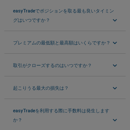
easyTradeでポジションを取る最も良いタイミン
グはいつですか？
プレミアムの最低額と最高額はいくらですか？
取引がクローズするのはいつですか？
起こりうる最大の損失は？
easyTradeを利用する際に手数料は発生します
か？