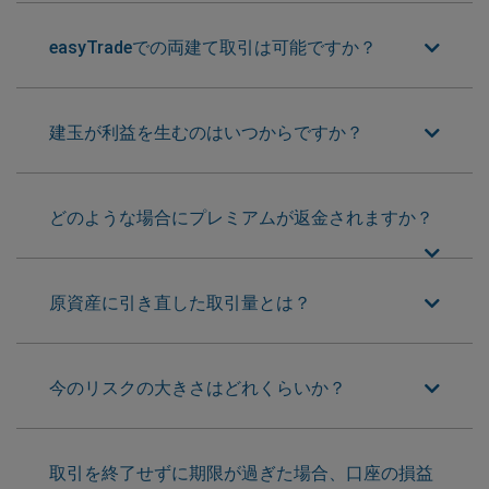
easyTradeでの両建て取引は可能ですか？
建玉が利益を生むのはいつからですか？
どのような場合にプレミアムが返金されますか？
原資産に引き直した取引量とは？
今のリスクの大きさはどれくらいか？
取引を終了せずに期限が過ぎた場合、口座の損益