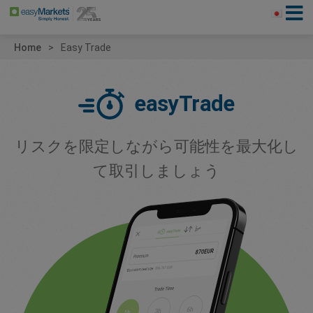
Home
Easy Trade
easyTrade
リスクを限定しながら可能性を最大化し
て取引しましょう