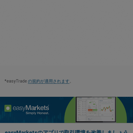
*easyTrade
の規約が適用されます
。
easyMarketsのアプリで取引環境を改善しましょう