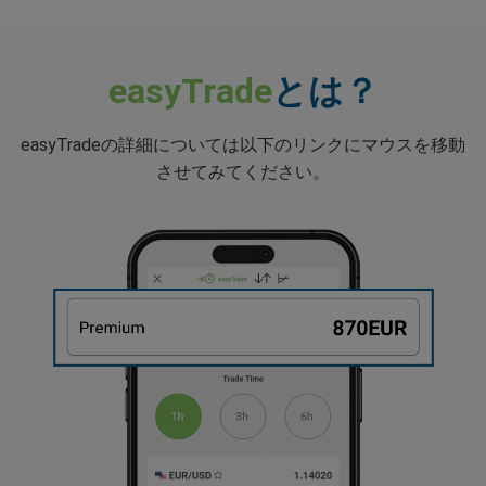
easyTrade
とは？
easyTradeの詳細については以下のリンクにマウスを移動
させてみてください。