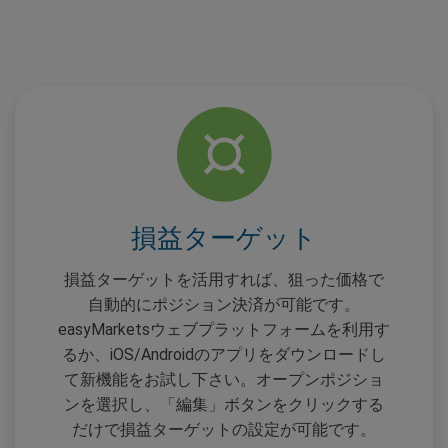
損益ターゲット
損益ターゲットを活用すれば、狙った価格で
自動的にポジション決済が可能です。
easyMarketsウェブプラットフォームを利用す
るか、iOS/Androidのアプリをダウンロードし
て新機能をお試し下さい。オープンポジショ
ンを選択し、「編集」ボタンをクリックする
だけで損益ターゲットの設定が可能です。