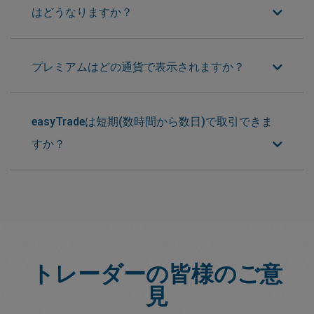
はどうなりますか？
プレミアムはどの通貨で表示されますか？
easyTradeは短期(数時間から数日)で取引できま
すか？
トレーダーの皆様のご意
見