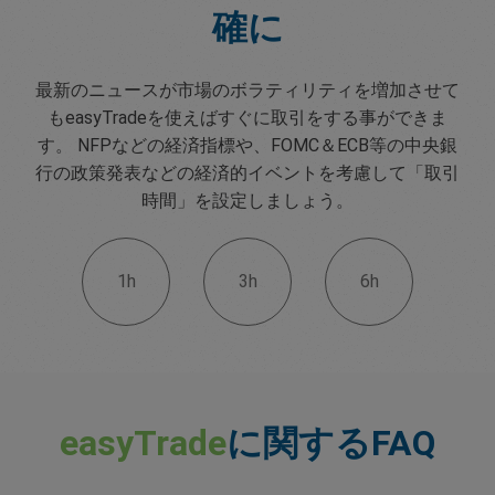
確に
最新のニュースが市場のボラティリティを増加させて
もeasyTradeを使えばすぐに取引をする事ができま
す。 NFPなどの経済指標や、FOMC＆ECB等の中央銀
行の政策発表などの経済的イベントを考慮して「取引
時間」を設定しましょう。
1h
3h
6h
easyTrade
に関するFAQ