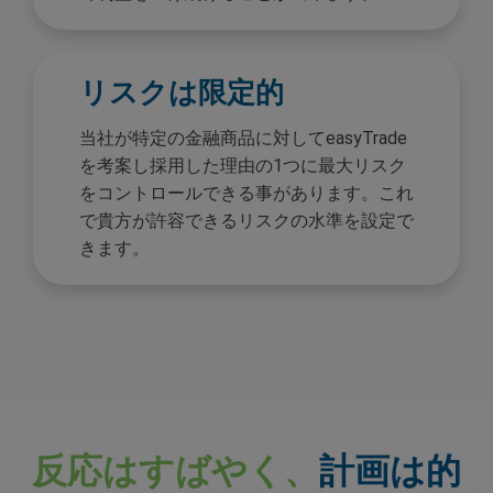
リスクは限定的
当社が特定の金融商品に対してeasyTrade
を考案し採用した理由の1つに最大リスク
をコントロールできる事があります。これ
で貴方が許容できるリスクの水準を設定で
きます。
反応はすばやく、
計画は的