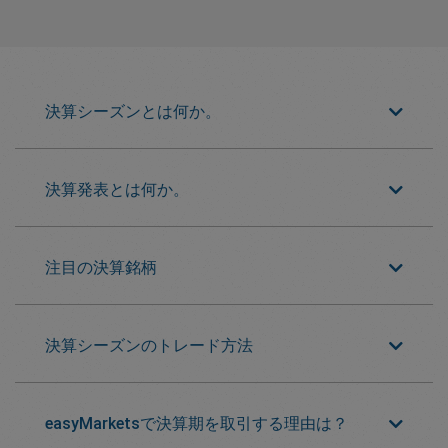
決算シーズンとは何か。
決算発表とは何か。
注目の決算銘柄
決算シーズンのトレード方法
easyMarketsで決算期を取引する理由は？