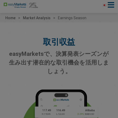
Home
Market Analysis
Earnings Season
取引収益
easyMarketsで、決算発表シーズンが
生み出す潜在的な取引機会を活用しま
しょう。