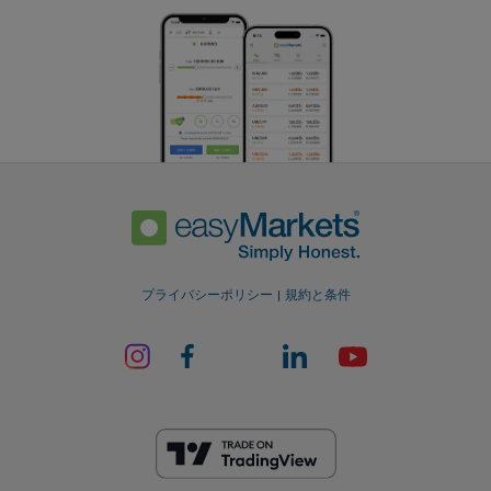
プライバシーポリシー
規約と条件