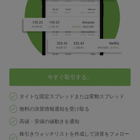
今すぐ取引する。
タイトな固定スプレッドまたは変動スプレッド
無料の決算情報通知を受け取る
高値・安値の値動きを通知
株引きウォッチリストを作成して決算をフォロー