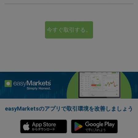
今すぐ取引する。
easyMarketsのアプリで取引環境を改善しましょう