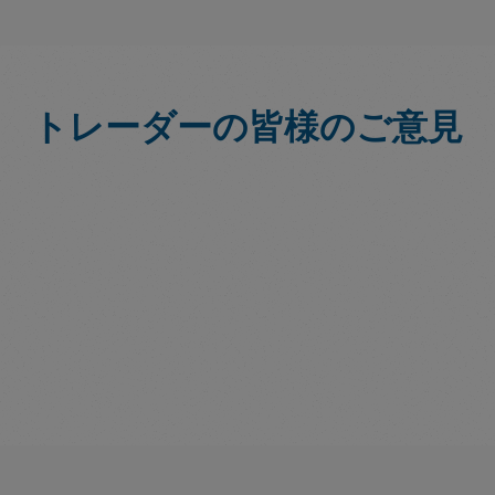
トレーダーの皆様のご意見