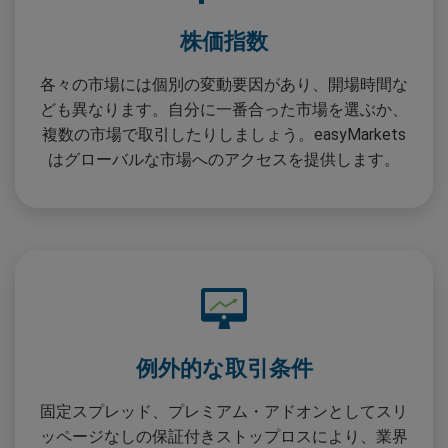
株価指数
各々の市場には個別の変動要因があり、開場時間な
ども異なります。自分に一番合った市場を選ぶか、
複数の市場で取引したりしましょう。easyMarkets
はグローバルな市場へのアクセスを提供します。
例外的な取引条件
固定スプレッド、プレミアム・アドオンとしてスリ
ッページなしの保証付きストップロスにより、業界