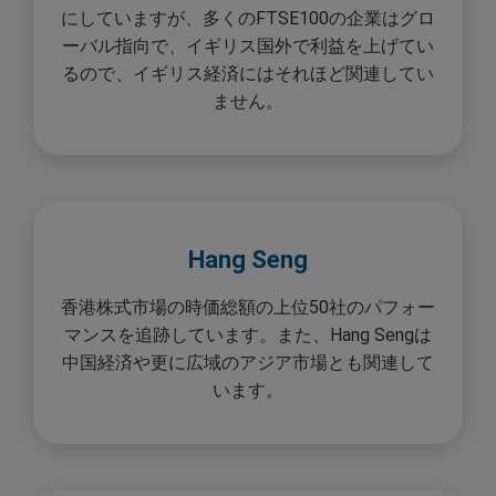
にしていますが、多くのFTSE100の企業はグロ
ーバル指向で、イギリス国外で利益を上げてい
るので、イギリス経済にはそれほど関連してい
ません。
Hang Seng
香港株式市場の時価総額の上位50社のパフォー
マンスを追跡しています。また、Hang Sengは
中国経済や更に広域のアジア市場とも関連して
います。