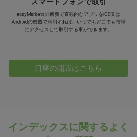
スマートフォンで取引
easyMarketsの斬新で直観的なアプリをiOS又は
Androidの機器で利用すれば、いつでもどこでも市場
にアクセスして取引する事ができます。
口座の開設はこちら
インデックスに関するよく