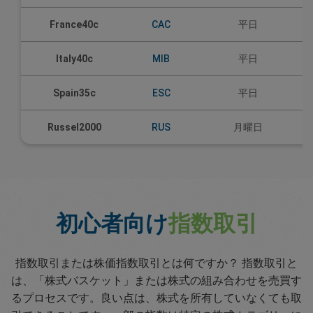
France40c
CAC
平日
Italy40c
MIB
平日
Spain35c
ESC
平日
Russel2000
RUS
月曜日
初心者向け
指数取引
指数取引または株価指数取引とは何ですか？ 指数取引と
は、「株式バスケット」または株式の組み合わせを売買す
るプロセスです。良い点は、株式を所有していなくても取