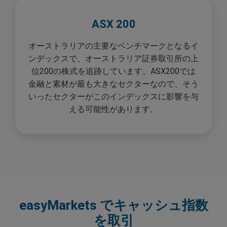
ASX 200
オーストラリアの主要なベンチマークとなるイ
ンデックスで、オーストラリア証券取引所の上
位200の株式を追跡しています。ASX200では
金融と素材が最も大きなセクターなので、そう
いったセクターがこのインデックスに影響を与
える可能性があります。
easyMarkets でキャッシュ指数
を取引