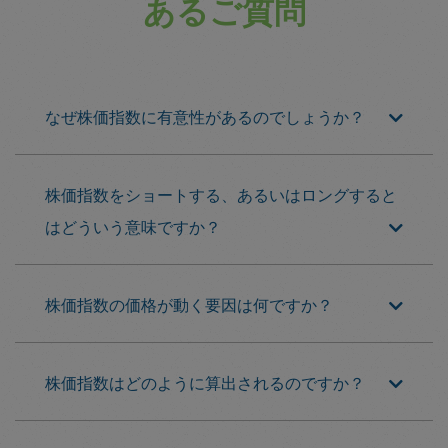
あるご質問
なぜ株価指数に有意性があるのでしょうか？
株価指数をショートする、あるいはロングすると
はどういう意味ですか？
株価指数の価格が動く要因は何ですか？
株価指数はどのように算出されるのですか？