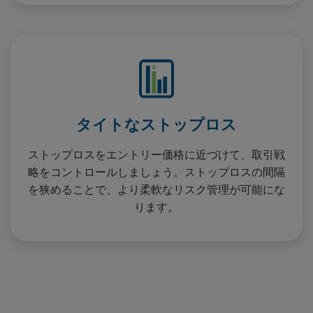
タイトなストップロス
ストップロスをエントリー価格に近づけて、取引戦
略をコントロールしましょう。ストップロスの間隔
を狭めることで、より柔軟なリスク管理が可能にな
ります。