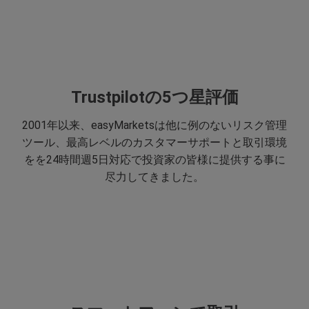
Trustpilotの5つ星評価
2001年以来、easyMarketsは他に例のないリスク管理
ツール、最高レベルのカスタマーサポートと取引環境
をを24時間週5日対応で投資家の皆様に提供する事に
尽力してきました。