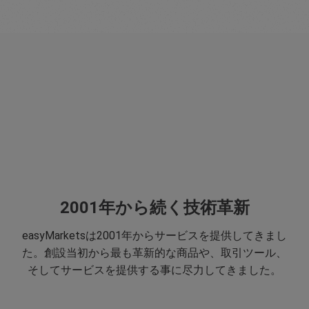
2001年から続く技術革新
easyMarketsは2001年からサービスを提供してきまし
た。創設当初から最も革新的な商品や、取引ツール、
そしてサービスを提供する事に尽力してきました。