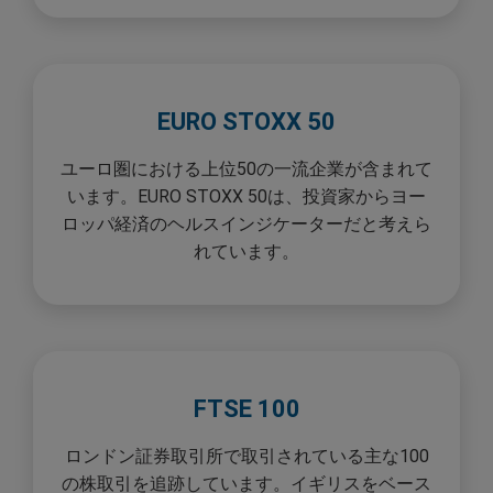
EURO STOXX 50
ユーロ圏における上位50の一流企業が含まれて
います。EURO STOXX 50は、投資家からヨー
ロッパ経済のヘルスインジケーターだと考えら
れています。
FTSE 100
ロンドン証券取引所で取引されている主な100
の株取引を追跡しています。イギリスをベース