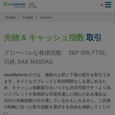
Home
Trade
Indices
先物 & キャッシュ指数
取引
グローバルな株価指数 S&P 500, FTSE,
日経, DAX, NASDAQ
easyMarkets のでは、価格の上昇と下落の両方を取引でき
ます。タイトなスプレッドと有効期限なしを楽しめるた
め、キャッシュ指数取引をいつでも決済可能です！より高
いスプレッドや長期的な市場見通しに関心がある場合は、
当社の先物指数の方が適しているかもしれません。ご自身
の戦略に合った取引指数を選択する自由を体験してくださ
い。