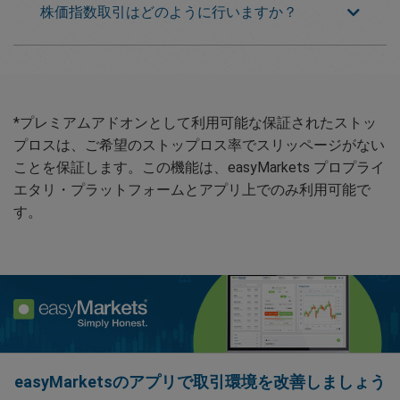
株価指数取引はどのように行いますか？
*プレミアムアドオンとして利用可能な保証されたストッ
プロスは、ご希望のストップロス率でスリッページがない
ことを保証します。この機能は、easyMarkets プロプライ
エタリ・プラットフォームとアプリ上でのみ利用可能で
す。
easyMarketsのアプリで取引環境を改善しましょう