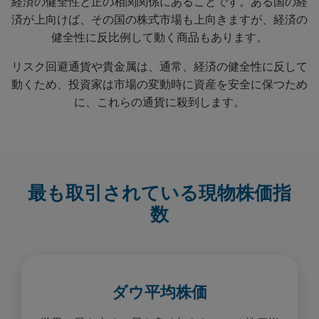
経済の健全性と正の相関関係にあることです。ある国の経
済が上向けば、その国の株式市場も上向きますが、経済の
健全性に反比例して動く商品もあります。
リスク回避通貨や貴金属は、通常、経済の健全性に反して
動くため、投資家は市場の変動時に資産を安全に保つため
に、これらの通貨に殺到します。
最も取引されている現物株価指
数
ダウ平均株価