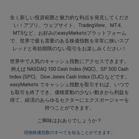
全く新しい投資範囲と魅力的な利点を発見してくださ
い！アプリ、ウェブサイト、TradingView、MT4、
MT5など、お好みのeasyMarketsプラットフォーム
で、世界で最も需要のある株価指数を非常に狭いスプ
レッドと有効期限のない取引をお楽しみください！
世界中で人気のキャッシュ指数にアクセスできます。
例えば NASDAQ 100 Cash Index (NQC)、SP 500 Cash
Index (SPC)、Dow Jones Cash Index (DJC) などです。
easyMarkets でキャッシュ指数を取引すれば、いつで
も取引を終了でき、価格変動の少ない動きから利益を
得て、経済のあらゆるセクターにエクスポージャーを
持つことができます。
ご興味はおありでしょうか？
現物株価指数のすべてを知ることができます。