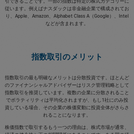
引できることです。一部の指数は特定の株式カテゴリーに
従います。例えばナスダックは非金融企業で構成されてお
り、Apple、Amazon、Alphabet Class A（Google）、Intel
などが含まれます。
指数取引のメリット
指数取引の最も明確なメリットは分散投資です。ほとんど
のファイナンシャルアドバイザーはリスク管理戦略として
指数取引を推奨しています。複数の企業に分散されること
でボラティリティは平均化されますが、もし1社にのみ投
資している場合、その企業の株価変動に投資全体がさらさ
れることになります。
株価指数で取引するもう一つの理由は、株式市場が通常、