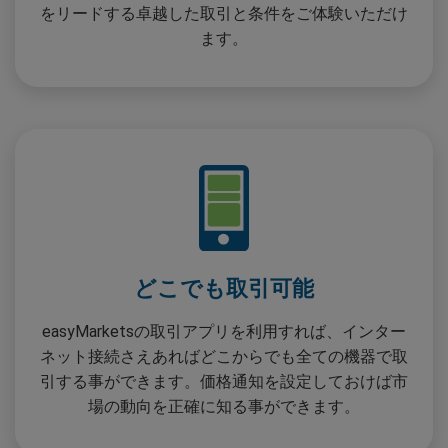
をリードする卓越した取引と条件をご体験いただけ
ます。
どこでも取引可能
easyMarketsの取引アプリを利用すれば、インター
ネット接続さえあればどこからでも全ての機器で取
引する事ができます。価格通知を設定しておけば市
場の動向を正確に知る事ができます。