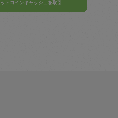
ビットコインキャッシュを取引