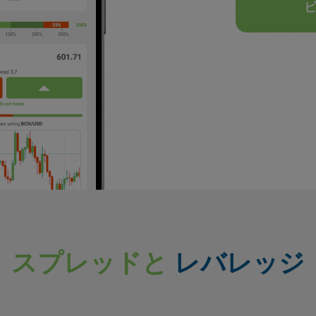
スプレッドと
レバレッジ