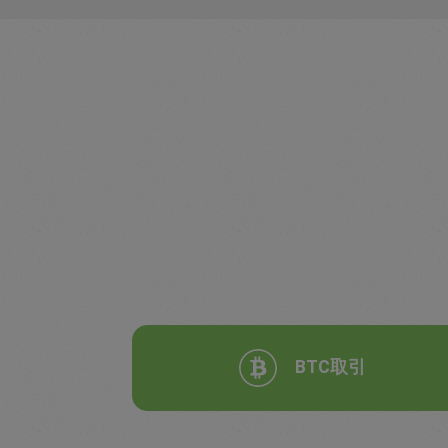
BTC取引