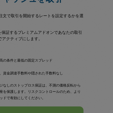
指値注文で取引を開始するレートを設定するかを選
ジを保証するプレミアムアドオンであなたの取引
でアクティブにします。
高の条件と最低の固定スプレッド
、資金調達手数料や隠された手数料なし
ジなしのストップロス保証は、不測の価格反転から
座を保護します。リスクコントロールのため、より
ッドで有効にしてください。