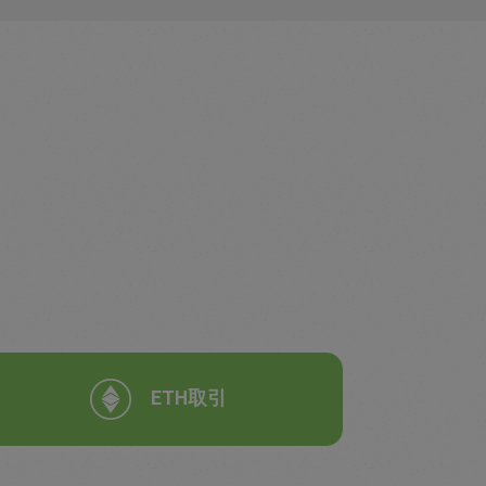
ETH取引