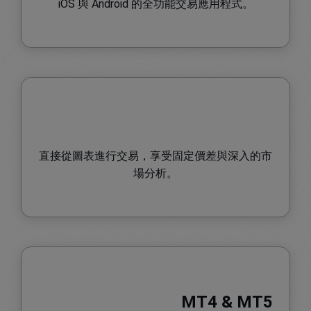
iOS 與 Android 的全功能交易應用程式。
直接從圖表進行交易，享受固定價差與深入的市
場分析。
MT4 & MT5