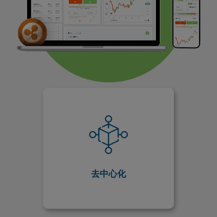
去中心化
與其分支來源比特幣一樣，比
特幣現金是去中心化的， 這意
味著它不太會受到宏觀經濟或
政策變動的影響。
去中心化