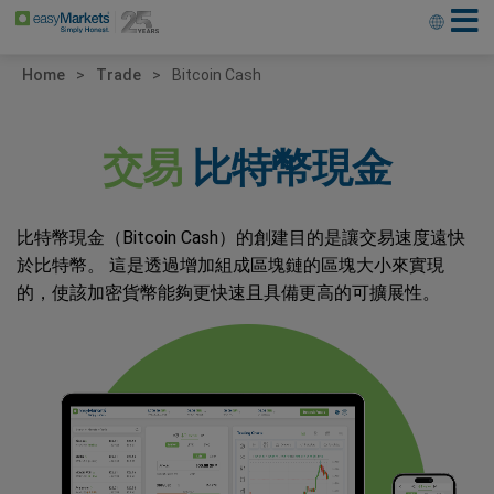
Home
Trade
Bitcoin Cash
交易
比特幣現金
比特幣現金（Bitcoin Cash）的創建目的是讓交易速度遠快
於比特幣。 這是透過增加組成區塊鏈的區塊大小來實現
的，使該加密貨幣能夠更快速且具備更高的可擴展性。