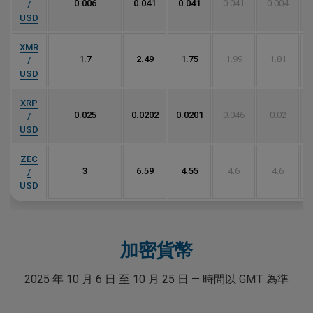
0.006
0.041
0.041
0.041
0.004
/
USD
XMR
1.7
2.49
1.75
1.99
1.81
/
USD
XRP
0.025
0.0202
0.0201
0.046
0.02
/
USD
ZEC
3
6.59
4.55
4.6
4.6
/
USD
加密貨幣
2025 年 10 月 6 日 至 10 月 25 日 — 時間以 GMT 為準