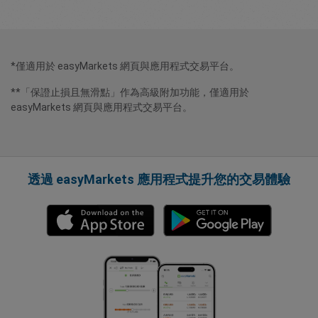
*僅適用於 easyMarkets 網頁與應用程式交易平台。
**「保證止損且無滑點」作為高級附加功能，僅適用於
easyMarkets 網頁與應用程式交易平台。
透過 easyMarkets 應用程式提升您的交易體驗