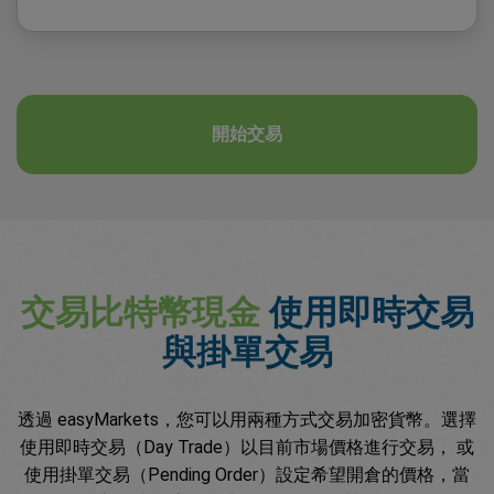
開始交易
交易比特幣現金
使用即時交易
與掛單交易
透過 easyMarkets，您可以用兩種方式交易加密貨幣。選擇
使用即時交易（Day Trade）以目前市場價格進行交易， 或
使用掛單交易（Pending Order）設定希望開倉的價格，當