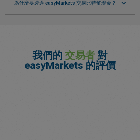
為什麼要透過 easyMarkets 交易比特幣現金？
我們的
交易者
對
easyMarkets 的評價