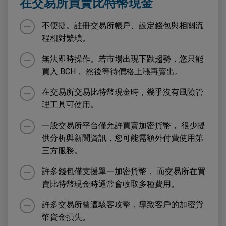
在交易所買賣比特幣現金
不便捷。註冊交易所帳戶、設定錢包與相關流
程相對繁瑣。
無法即時操作。若市場出現下跌趨勢，您只能
買入 BCH， 然後等待價格上漲再賣出。
在交易所交易比特幣現金時，幾乎沒有風險管
理工具可使用。
一般交易所平台僅允許買賣加密貨幣， 很少提
供分析與新聞資訊，您可能需額外付費使用第
三方服務。
許多錢包僅支援單一加密貨幣， 而交易所在買
賣比特幣現金時通常會收取多種費用。
許多交易所曾遭駭客攻擊，導致客戶的加密貨
幣資金損失。