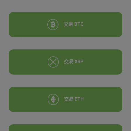
交易 BTC
交易 XRP
交易 ETH