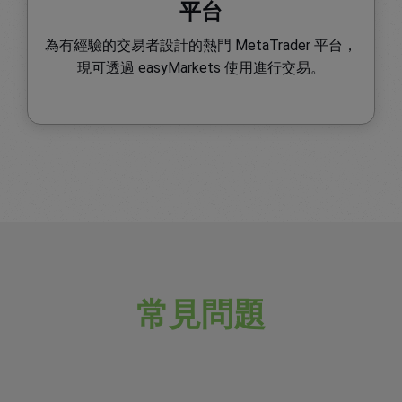
平台
為有經驗的交易者設計的熱門 MetaTrader 平台，
現可透過 easyMarkets 使用進行交易。
常見問題