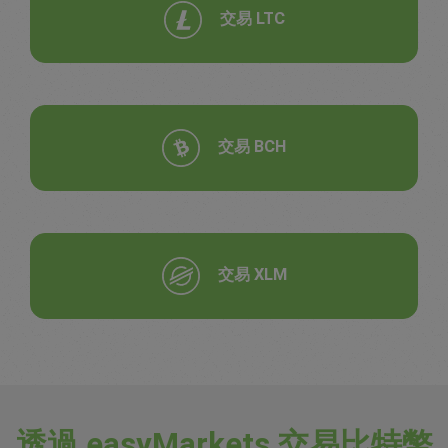
交易 LTC
交易 BCH
交易 XLM
透過 easyMarkets 交易比特幣