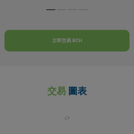
立即交易 BCH
交易
圖表