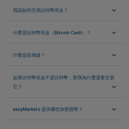
我該如何交易比特幣現金？
什麼是比特幣現金（Bitcoin Cash）？
什麼是區塊鏈？
如果比特幣現金不是比特幣，那我為什麼還要交易
它？
easyMarkets 提供哪些加密貨幣？