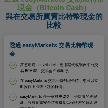
現金（Bitcoin Cash）
與在交易所買賣比特幣現金的
比較
透過 easyMarkets 交易比特幣現
金
當您透過 easyMarkets 應用程式或網頁平台交
易 BCH 時，交易會立即執行。
在 easyMarkets 交易比特幣現金時，您可以立
即操作上漲或下跌的行情。
easyMarkets 是一家歷史悠久且受監管的經紀
商，設有多重安全防護機制以保護您的資金與