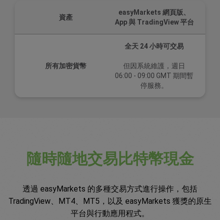
easyMarkets 網頁版、
資產
App 與 TradingView 平台
全天 24 小時可交易
所有加密貨幣
但因系統維護，週日
06:00 - 09:00 GMT 期間暫
停服務。
隨時隨地交易比特幣現金
透過 easyMarkets 的多種交易方式進行操作，包括
TradingView、MT4、MT5，以及 easyMarkets 獲獎的原生
平台與行動應用程式。