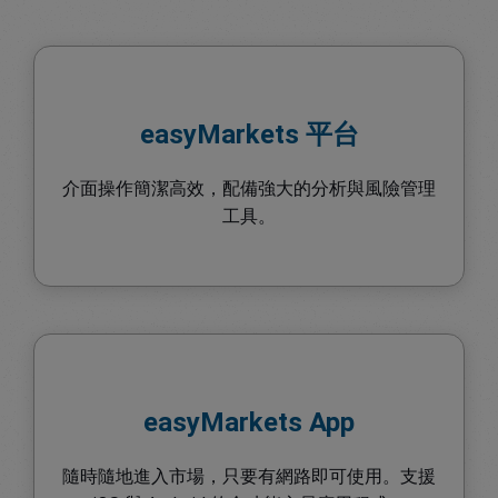
easyMarkets 平台
介面操作簡潔高效，配備強大的分析與風險管理
工具。
easyMarkets App
隨時隨地進入市場，只要有網路即可使用。支援