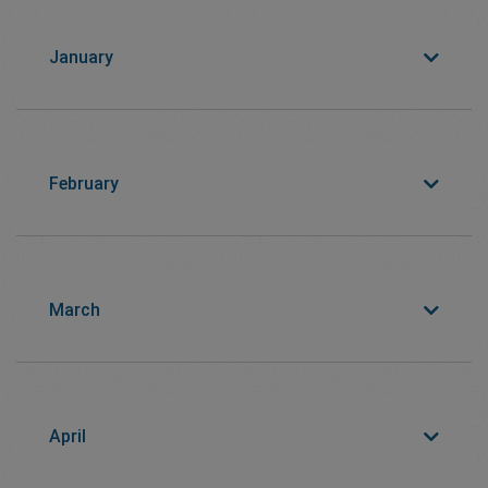
January
February
March
April