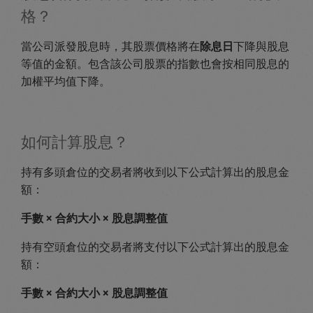
格？
當公司派發股息時，其股票價格將在
除息日
下降與股息
等值的金額。包含該公司股票的指數也會按相同股息的
加權平均值下降。
如何計算股息？
持有多頭倉位的交易者將收到以下公式計算出的股息金
額：
手數 × 合約大小 × 股息調整值
持有空頭倉位的交易者將支付以下公式計算出的股息金
額：
手數 × 合約大小 × 股息調整值