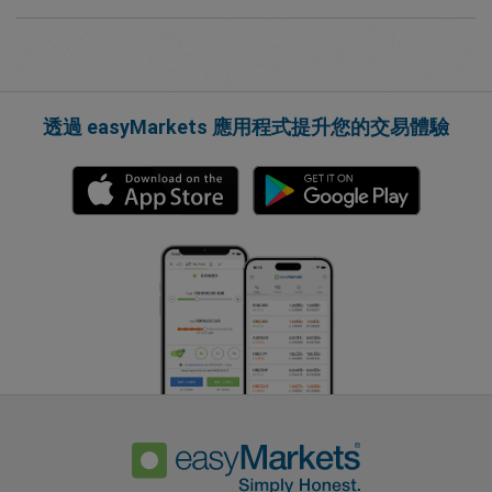
透過 easyMarkets 應用程式提升您的交易體驗