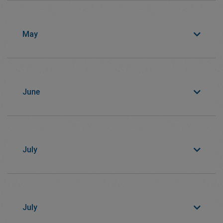
May
June
July
July