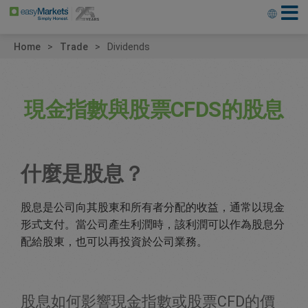
Home
Trade
Dividends
現金指數與股票CFDS的股息
什麼是股息？
股息是公司向其股東和所有者分配的收益，通常以現金
形式支付。當公司產生利潤時，該利潤可以作為股息分
配給股東，也可以再投資於公司業務。
股息如何影響現金指數或股票CFD的價