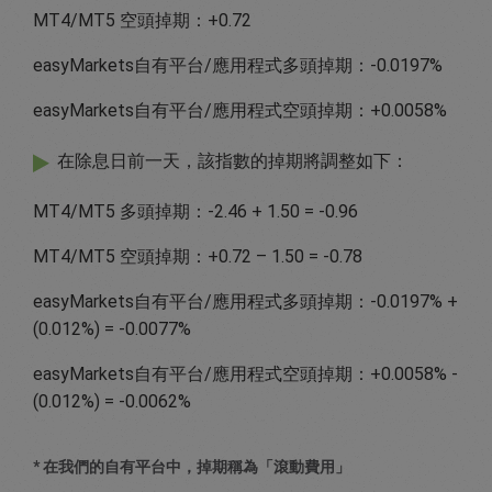
MT4/MT5 空頭掉期：+0.72
easyMarkets自有平台/應用程式多頭掉期：-0.0197%
easyMarkets自有平台/應用程式空頭掉期：+0.0058%
在除息日前一天，該指數的掉期將調整如下：
MT4/MT5 多頭掉期：-2.46 + 1.50 = -0.96
MT4/MT5 空頭掉期：+0.72 – 1.50 = -0.78
easyMarkets自有平台/應用程式多頭掉期：-0.0197% +
(0.012%) = -0.0077%
easyMarkets自有平台/應用程式空頭掉期：+0.0058% -
(0.012%) = -0.0062%
* 在我們的自有平台中，掉期稱為「滾動費用」