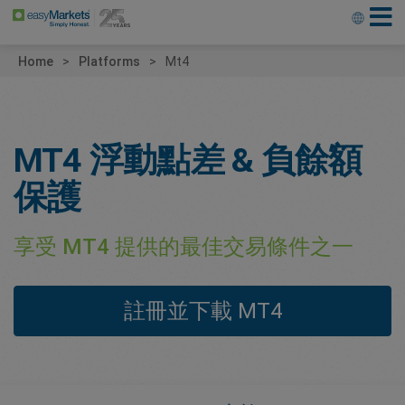
Home
Platforms
Mt4
MT4 浮動點差 & 負餘額
保護
享受 MT4 提供的最佳交易條件之一
註冊並下載 MT4