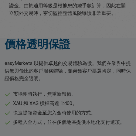
證金。由於適用等級是根據您的總手數計算，因此在開
立額外交易時，密切監控整體風險曝險非常重要。
價格透明保證
easyMarkets 以提供卓越的交易體驗為傲。我們在業界中提
供無與倫比的客戶服務體驗，並榮獲客戶票選肯定，同時保
證價格完全透明。
市場即時執行，無重新報價。
XAU 和 XAG 槓桿高達 1:400。
快速提領資金至您入金時使用的方式。
多種入金方式，並在多個地區提供本地化支付選項。