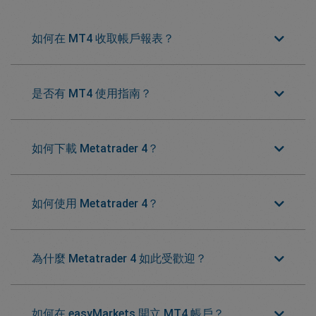
如何在 MT4 收取帳戶報表？
是否有 MT4 使用指南？
如何下載 Metatrader 4？
如何使用 Metatrader 4？
為什麼 Metatrader 4 如此受歡迎？
如何在 easyMarkets 開立 MT4 帳戶？