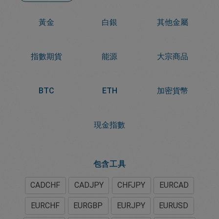
黃金
白銀
其他金屬
指數期貨
能源
大宗商品
BTC
ETH
加密貨幣
現金指數
包含工具
CADCHF
CADJPY
CHFJPY
EURCAD
EURCHF
EURGBP
EURJPY
EURUSD