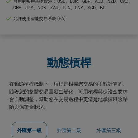
可用的帳戶基礎貨幣： USD、EUR、GBP、AUD、NZD、CAD、
CHF、JPY、NOK、ZAR、PLN、CNY、SGD、BIT
允許使用智能交易系統 (EA)
動態槓桿
在動態槓桿機制下，槓桿是根據您交易的手數計算的。
隨著您的整體交易量發生變化，可用槓桿與保證金要求
會自動調整，幫助您在交易過程中更清楚地掌握風險曝
險與保證金狀況。
外匯第一級
外匯第二級
外匯第三級