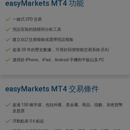
easyMarkets MT4 功能
一鍵式 CFD 交易
預設安裝的指標與分析工具
建立自訂交易模板或選擇預設模板
超過 20 年的歷史數據，可用於回測智能交易系統 (EA)
適用於 iPhone、iPad、Android 手機和平板以及 PC
easyMarkets MT4 交易條件
超過 150 種市場，包括外匯、貴金屬、商品、指數、加密貨幣
及股票
浮動點差 0.6 點起