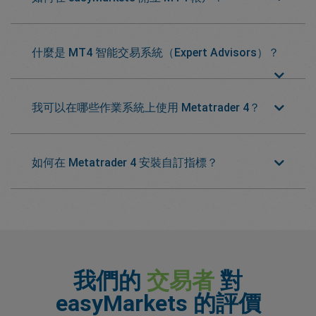
什麼是 MT4 智能交易系統（Expert Advisors）？
我可以在哪些作業系統上使用 Metatrader 4？
如何在 Metatrader 4 安裝自訂指標？
我們的
交易者
對
easyMarkets 的評價