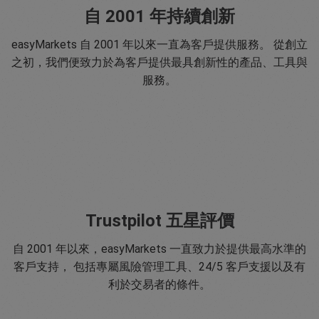
自 2001 年持續創新
easyMarkets 自 2001 年以來一直為客戶提供服務。 從創立
之初，我們便致力於為客戶提供最具創新性的產品、工具與
服務。
Trustpilot 五星評價
自 2001 年以來，easyMarkets 一直致力於提供最高水準的
客戶支持， 包括專屬風險管理工具、24/5 客戶支援以及有
利於交易者的條件。