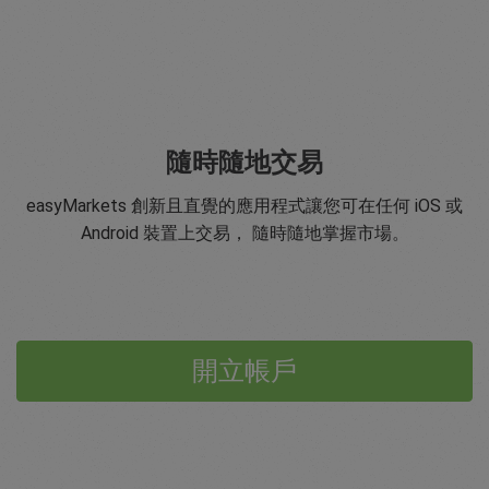
隨時隨地交易
easyMarkets 創新且直覺的應用程式讓您可在任何 iOS 或
Android 裝置上交易， 隨時隨地掌握市場。
開立帳戶