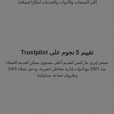
أكثر المنتجات والأدوات والخدمات ابتكارًا لعملائنا.
تقييم 5 نجوم على Trustpilot
تسعى إيزي ماركتس لتقديم أعلى مستوى ممكن لخدمة العملاء
منذ 2001 مع أدوات إدارة مخاطر حصرية، ودعم عملاء 24/5
وظروف تساعد متداولينا.