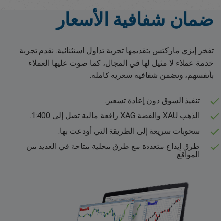
ضمان شفافية الأسعار
تفخر إيزي ماركتس بتقديمها تجربة تداول استثنائية. نقدم تجربة
خدمة عملاء لا مثيل لها في المجال، كما صوت عليها العملاء
بأنفسهم، ونضمن شفافية سعرية كاملة.
تنفيذ السوق دون إعادة تسعير.
الذهب XAU والفضة XAG رافعة مالية تصل إلى 1:400.
سحوبات سريعة إلى الطريقة التي أودعت بها.
طرق إيداع متعددة مع طرق محلية متاحة في العديد من
المواقع.