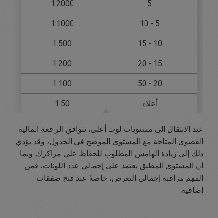
1:2000
5
1:1000
5 - 10
1:500
10 - 15
1:200
15 - 20
1:100
20 - 50
أعلاه
1:50
عند الانتقال إلى مستويات لوت أعلى، تتوافق الرافعة المالية
القصوى المتاحة مع المستوى الموضح في الجدول، وقد يؤدي
ذلك إلى زيادة الهامش المطلوب للحفاظ على مراكزك. وبما
أن المستوى المطبق يعتمد على إجمالي عدد اللوتات، فمن
المهم مراقبة إجمالي التعرض، خاصةً عند فتح صفقات
إضافية.