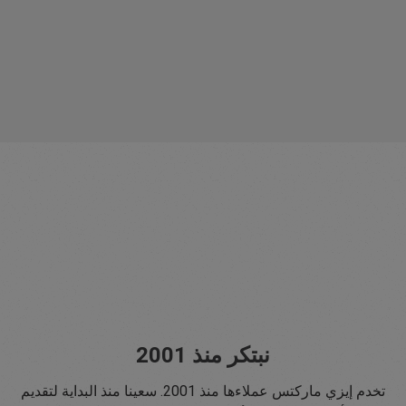
نبتكر منذ 2001
تخدم إيزي ماركتس عملاءها منذ 2001. سعينا منذ البداية لتقديم