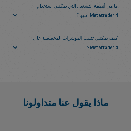
ما هي أنظمة التشغيل التي يمكنني استخدام
Metatrader 4 عليها؟
كيف يمكنني تثبيت المؤشرات المخصصة على
Metatrader 4؟
ماذا يقول عنا متداولونا