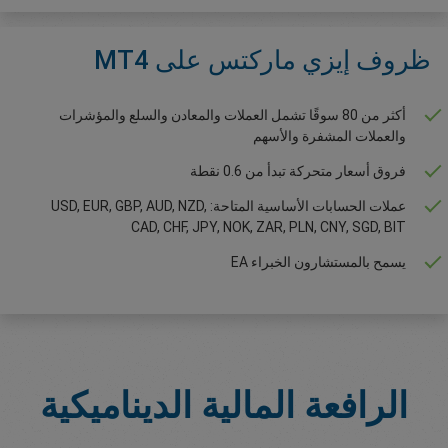
ظروف إيزي ماركتس على MT4
أكثر من 80 سوقًا تشمل العملات والمعادن والسلع والمؤشرات
والعملات المشفرة والأسهم
فروق أسعار متحركة تبدأ من 0.6 نقطة
عملات الحسابات الأساسية المتاحة: USD, EUR, GBP, AUD, NZD,
CAD, CHF, JPY, NOK, ZAR, PLN, CNY, SGD, BIT
يسمح بالمستشارون الخبراء EA
الرافعة المالية الديناميكية