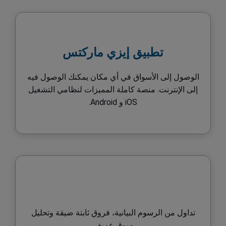
تطبيق إيزي ماركتس
الوصول إلى الأسواق في أي مكان يمكنك الوصول فيه
إلى الإنترنت. منصة كاملة المميزات لنظامي التشغيل
iOS و Android.
تداول من الرسوم البيانية، فروق ثابتة ضيقة وتحليل
سوق عميق.