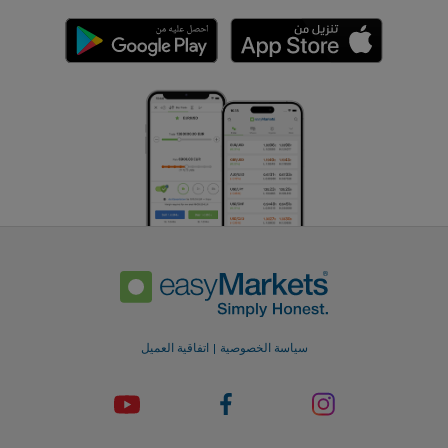
سياسة الخصوصية
اتفاقية العميل