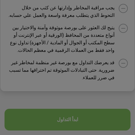
يجب مراقبة المخاطر وإدارتها عن كثب من خلال
التحوط الذي يتطلب معرفة واسعة والعمل علي حسابه.
يتيح لك العثور على بورصة موثوقة وآمنة والاختيار بين
أنواع متعددة من المحافظ (الورقية أو عبر الإنترنت أو
سطح المكتب أو الجوال أو المادية / الأجهزة) تداول نوع
واحد فقط من العملات الرقمية في معظم الحالات.
قد يعرضك التداول مع بورصة غير منظمة لمخاطر غير
ضرورية. حتى التبادلات الموثوقة تم اختراقها مما تسبب
في ضرر للعملاء.
ابدأ التداول