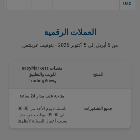
USD
العملات الرقمية
من 6 أبريل إلى 5 أكتوبر 2026 - بتوقيت غرينتش
منصات easyMarkets
المنتج
للويب والتطبيق
وTradingView
متاحة على مدار 24 ساعة
جميع التشفيرات
باستثناء يوم الأحد من 06:00
إلى 09:00 بتوقيت جرينتش
بسبب أعمال الصيانة لأنظمتنا.