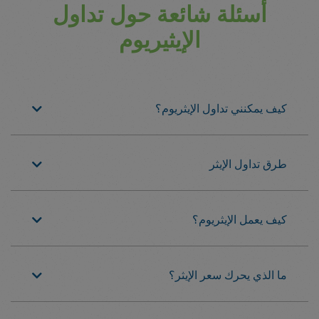
أسئلة شائعة حول تداول
الإيثيريوم
كيف يمكنني تداول الإيثريوم؟
طرق تداول الإيثر
كيف يعمل الإيثريوم؟
ما الذي يحرك سعر الإيثر؟