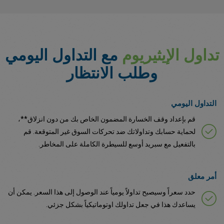
تداول الإيثيريوم
مع التداول اليومي
وطلب الانتظار
التداول اليومي
قم بإعداد وقف الخسارة المضمون الخاص بك من دون انزلاق**،
لحماية حسابك وتداولاتك ضد تحركات السوق غير المتوقعة. قم
بالتفعيل مع سبريد أوسع للسيطرة الكاملة على المخاطر.
أمر معلق
حدد سعراً وسيصبح تداولاً يومياً عند الوصول إلى هذا السعر. يمكن أن
يساعدك هذا في جعل تداولك اوتوماتيكياً بشكل جزئي.