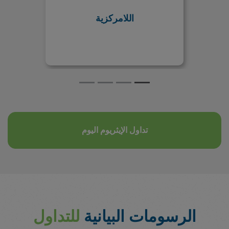
اللامركزية
تداول الإيثريوم اليوم
الرسومات البيانية
للتداول