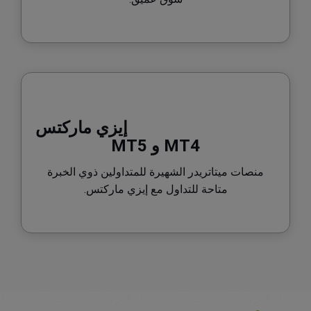
إيزي ماركتس
MT4 و MT5
منصات ميتاتريدر الشهيرة للمتداولين ذوي الخبرة
متاحة للتداول مع إيزي ماركتس.