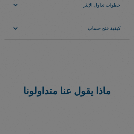
خطوات تداول الإيثر
كيفية فتح حساب
ماذا يقول عنا متداولونا