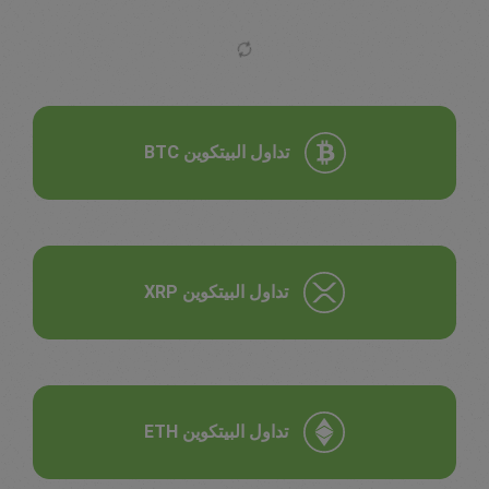
تداول البيتكوين BTC
تداول البيتكوين XRP
تداول البيتكوين ETH