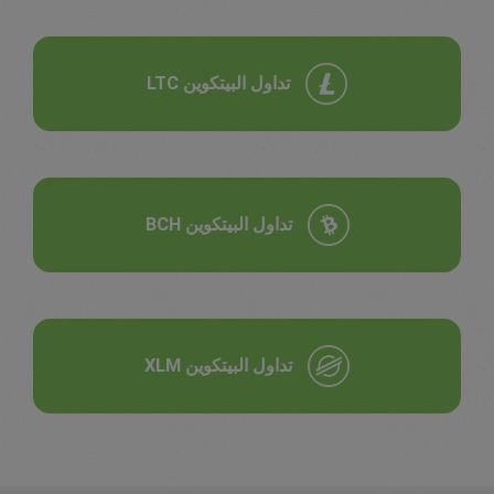
تداول البيتكوين LTC
تداول البيتكوين BCH
تداول البيتكوين XLM