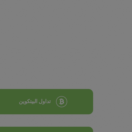
تداول البيتكوين