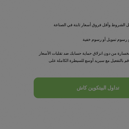
الشروط وأقل فروق أسعار ثابتة في الصناعة
و رسوم تمويل أو رسوم خفية
سارة من دون انزلاق حماية حسابك ضد تقلبات الأسعار
 قم بالتفعيل مع سبريد أوسع للسيطرة الكاملة على
تداول البيتكوين كاش