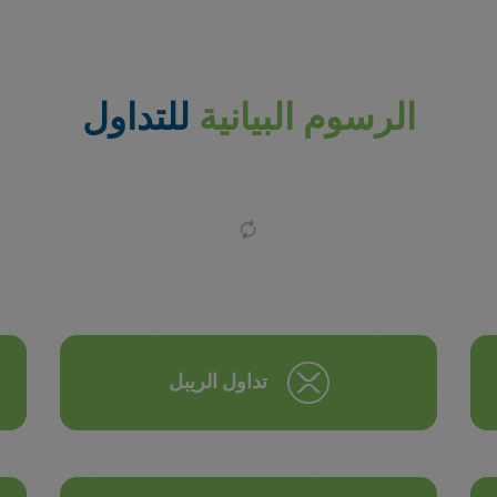
الرسوم البيانية
للتداول
تداول الريبل