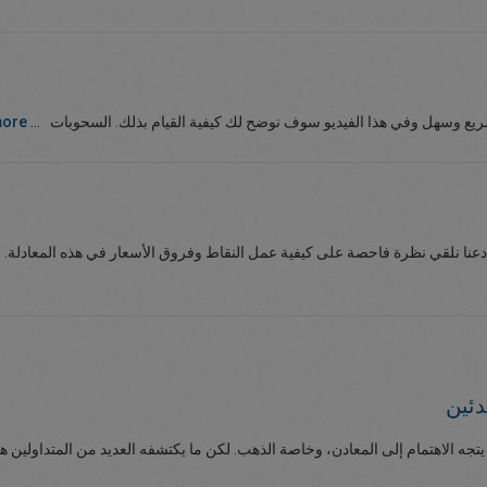
 وسهل وفي هذا الفيديو سوف نوضح لك كيفية القيام بذلك. السحوبات ...
more
 دعنا نلقي نظرة فاحصة على كيفية عمل النقاط وفروق الأسعار في هذه المعادلة. 
دئين
يتجه الاهتمام إلى المعادن، وخاصة الذهب. لكن ما يكتشفه العديد من المتداولين