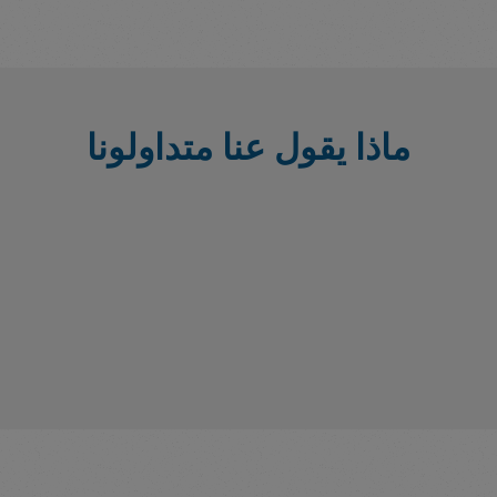
ماذا يقول عنا متداولونا