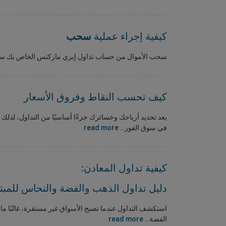
كيفية إجراء عملية
سحب
سحب الأموال من حساب تداول إيزي ماركتس الخاص بك سريع
كيف تحسب النقاط وفروق الأسعار
يعد تحديد أرباحك وخسائرك جزءًا أساسيًا من التداول، لذلك
في سوق الفور...
read more
كيفية تداول المعادن:
دليل تداول الذهب والفضة والنحاس للمبت
استكشف التداول عندما تصبح الأسواق غير مستقرة، غالبًا ما 
الفضة...
read more