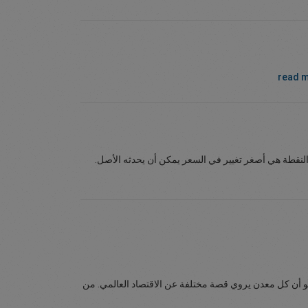
read 
النقطة هي أصغر تغيير في السعر يمكن أن يحدثه الأصل.
 هو أن كل معدن يروي قصة مختلفة عن الاقتصاد العالمي. من