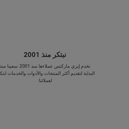
نبتكر منذ 2001
تخدم إيزي ماركتس عملاءها منذ 2001. سعينا منذ
البداية لتقديم أكثر المنتجات والأدوات والخدمات ابتكار
لعملائنا.