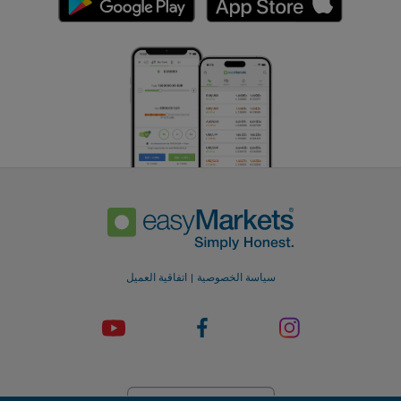
سياسة الخصوصية
اتفاقية العميل