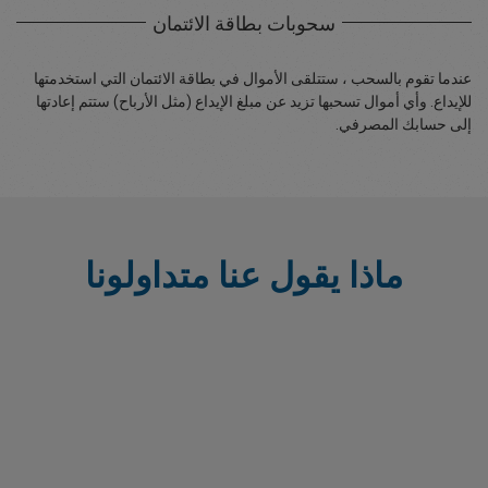
سحوبات بطاقة الائتمان
عندما تقوم بالسحب ، ستتلقى الأموال في بطاقة الائتمان التي استخدمتها
للإيداع. وأي أموال تسحبها تزيد عن مبلغ الإيداع (مثل الأرباح) ستتم إعادتها
إلى حسابك المصرفي.
ماذا يقول عنا متداولونا