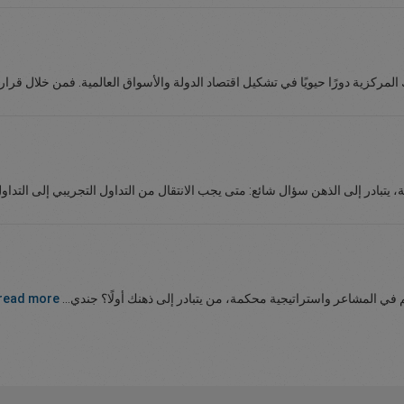
 المركزية دورًا حيويًا في تشكيل اقتصاد الدولة والأسواق العالمية. فمن خلال قرارات
ية، يتبادر إلى الذهن سؤال شائع: متى يجب الانتقال من التداول التجريبي إلى التداول
كم في المشاعر واستراتيجية محكمة، من يتبادر إلى ذهنك أولًا؟ جندي...
read more