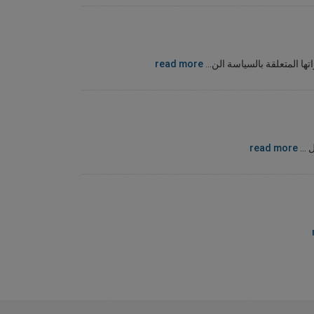
ها المتعلقة بالسياسة الن...
read more
 ...
read more