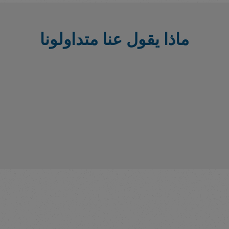
ماذا يقول عنا متداولونا