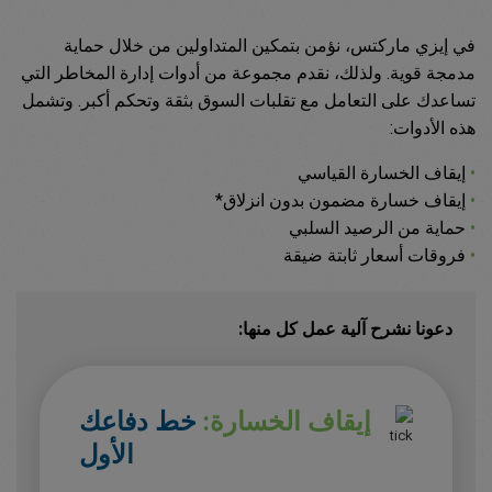
في إيزي ماركتس، نؤمن بتمكين المتداولين من خلال حماية
مدمجة قوية. ولذلك، نقدم مجموعة من أدوات إدارة المخاطر التي
تساعدك على التعامل مع تقلبات السوق بثقة وتحكم أكبر. وتشمل
هذه الأدوات:
•
إيقاف الخسارة القياسي
•
إيقاف خسارة مضمون بدون انزلاق*
•
حماية من الرصيد السلبي
•
فروقات أسعار ثابتة ضيقة
دعونا نشرح آلية عمل كل منها:
إيقاف الخسارة:
خط دفاعك
الأول