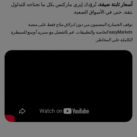
أسعار ثابتة ضيقة،
تُزوّدك إيزي ماركتس بكل ما تحتاجه للتداول
بثقة، حتى في الأسواق الصعبة.
توقف الخسارة المضمون من دون انزلاق متاح فقط على منصة
easyMarkets الخاصة والتطبيقات. قم بالتفعيل مع سبريد أوسع للسيطرة
الكاملة على المخاطر.