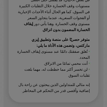
مستويات وقف الخسارة خلال التقلبات الكبيرة
في السوق، كما هو الحال أثناء الأحداث الإخبارية
أو الفجوات السعرية، عندما يتجاوز السعر
مستوى وقف الخسارة. وهنا يأتي دور
إيقاف
الخسارة المضمون بدون انزلاق
.
متوفر حصريًا على منصة وتطبيق إيزي
ماركتس، وتضمن هذه الأداة ما يلي:
•
تُغلق صفقتك دائمًا عند مستوى إيقاف الخسارة
المحدد.
•
أنت محمي تمامًا من الانزلاق.
•
لن تخسر أكثر مما خططت له، مهما بلغت
تقلبات السوق.
إنه مثالي للمتداولين الذين يبحثون عن راحة بال
إضافية وأقصى قدر من التحكم في المخاطر.