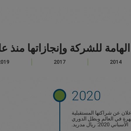
هامة للشركة وإنجازاتها منذ عام 01
2019
2017
2014
2020
لان عن شراكتها المستقبلية
هرة في العالم وبطل الدوري
الأسباني 2020: ريال مدريد.