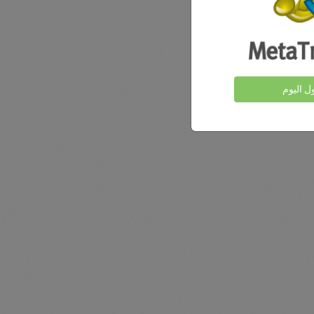
ول اليوم