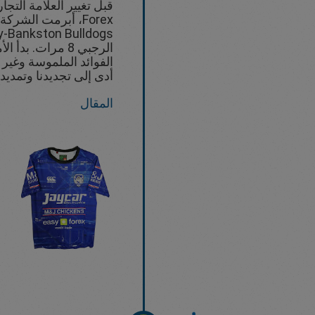
الرجبي 8 مرات. ب
الفوائد الملموسة وغير 
أدى إلى تجديدنا وتمديد 
المقال