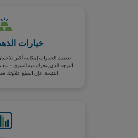
خيارات الذه
تعطيك الخيارات إمكانية أكبر للاختي
التوجه الذي يتحرك فيه السوق – مع
النتيجة، فإن المبلغ علاوتك 