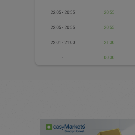
20:55 - 22:05
20:55
20:55 - 22:05
20:55
21:00 - 22:01
21:00
-
00:00