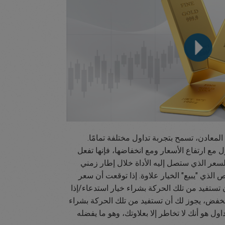
لمعادن، تسمح بتجربة تداول مختلفة تمامًا.
اول مع ارتفاع الأسعار ومع انخفاضها، فإنها تفعل
لسعر الذي ستصل إليه الأداة خلال إطار زمني
 الذي "يبيع" الخيار علاوة. إذا توقعت أن سعر
 تستفيد من تلك الحركة بشراء خيار استدعاء/إذا
فض، يجوز لك أن تستفيد من تلك الحركة بشراء
اول هو أنك لا تخاطر إلا بعلاوتك، وهو ما يفضله