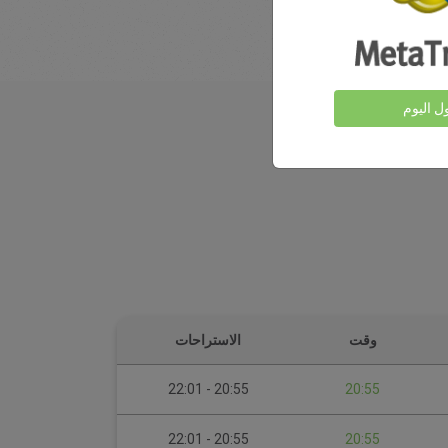
ول اليوم
وقت
الاستراحات
20:55 - 22:01
20:55
20:55 - 22:01
20:55