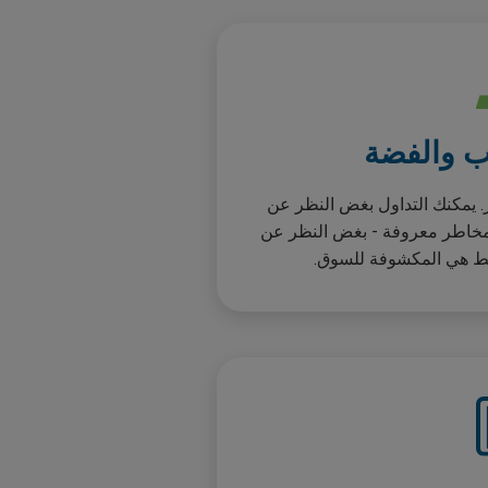
ب والفضة
ار. يمكنك التداول بغض النظر عن
 مخاطر معروفة - بغض النظر عن
فقط هي المكشوفة للسوق.