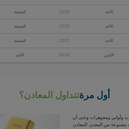
الأحد
22:05
الجمعة
الأحد
22:05
الجمعة
الأحد
22:01
الجمعة
الاثنين
00:00
الأحد
أول مرة
تتداول المعادن؟
وات وأواني ومجوهرات وحتى أن
ات مصنوعة من المعدن. المعادن