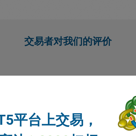
交易者对我们的评价
T5平台上交易，