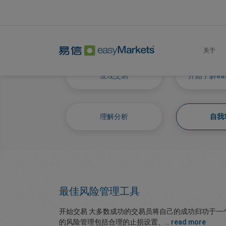
Home
Learn Centre
Mastering Self
关于
发现交易
开始了解eas
理解分析
自我
最佳风险管理工具
开始交易 大多数成功的交易员将自己的成功归功于一
的风险管理包括合理的止损设置、...
read more