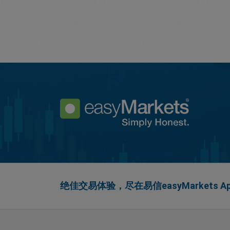
绝佳交易体验，尽在易信easyMarkets Ap