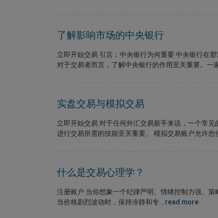
了解影响市场的中央银行
立即开始交易 引言：中央银行为何重要 中央银行在
对于交易者而言，了解中央银行的作用至关重要。一家
实盘交易与模拟交易
立即开始交易 对于任何外汇交易新手来说，一个常
进行交易所需的技能至关重要。 模拟交易账户允许您
什么是
交易心理学？
注册账户 当你想象一个纪律严明、情绪控制力强、策
当价格剧烈波动时，保持冷静和专...
read more