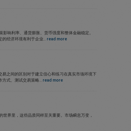
决策影响利率、通货膨胀、货币强度和整体金融稳定。
经济环境有利于企业...
read more
交易之间的区别对于建立信心和练习在真实市场环境下
式、测试交易策略...
read more
易的世界里，这些品质同样至关重要。市场瞬息万变，