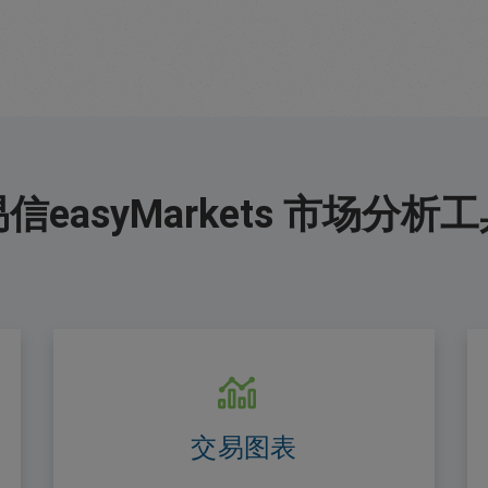
信easyMarkets 市场分析
交易图表