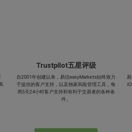
Trustpilot五星评级
客
自2001年创建以来，易信easyMarkets始终致力
易
具
于提供的客户支持，以及独家风险管理工具，每
i
周5天24小时客户支持和有利于交易者的各种条
件。