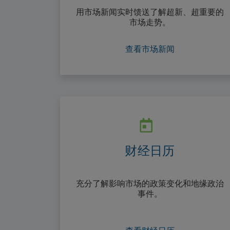
用市场新闻实时馈送了解超新、超重要的
市场走势。
查看市场新闻
财经日历
充分了解影响市场的政策变化和地缘政治
事件。