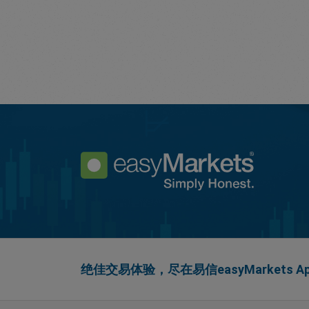
绝佳交易体验，尽在易信easyMarkets Ap