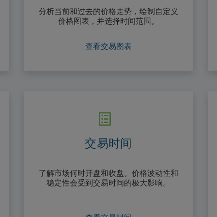
分析当前和过去的价格走势，绘制自定义
价格图表，并选择时间范围。
查看交易图表
交易时间
了解市场何时开盘和收盘。价格波动性和
稳定性会受到交易时间的极大影响。