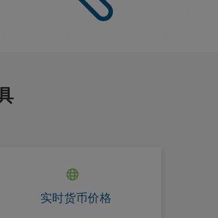
工具
实时货币价格