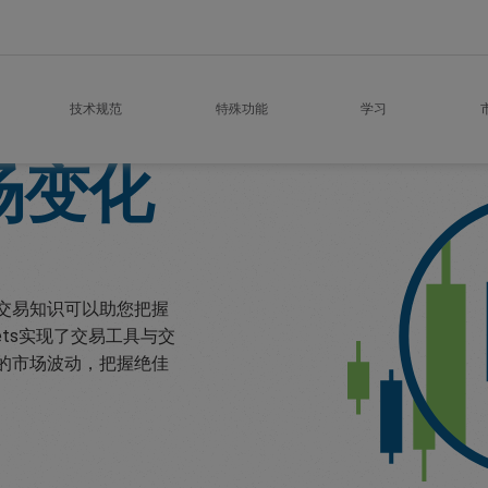
技术规范
特殊功能
学习
场变化
交易知识可以助您把握
ets实现了交易工具与交
的市场波动，把握绝佳