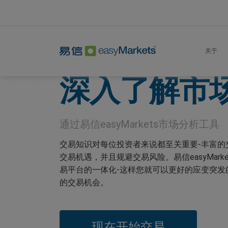
Home
Market Analysis
关于
深入了解市
通过易信
easyMarkets
市场分析工具
交易知识对每位投资者来说都至关重要-丰富的
交易机遇，并且规避交易风险。易信easyMark
易平台的一体化-这样您就可以更好的应变突发
的交易机会。
现在开始交易