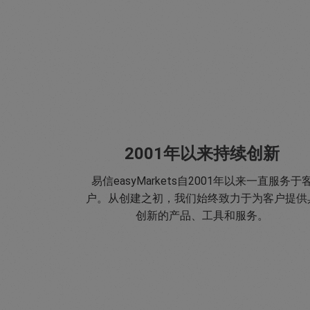
2001年以来持续创新
易信easyMarkets自2001年以来一直服务于
户。从创建之初，我们始终致力于为客户提供
创新的产品、工具和服务。