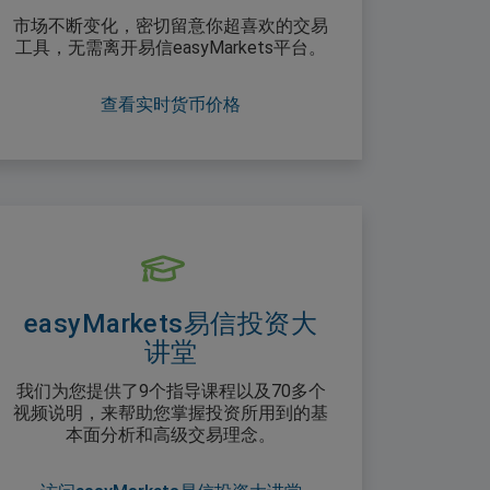
市场不断变化，密切留意你超喜欢的交易
工具，无需离开易信easyMarkets平台。
查看实时货币价格
easyMarkets易信投资大
讲堂
我们为您提供了9个指导课程以及70多个
视频说明，来帮助您掌握投资所用到的基
本面分析和高级交易理念。