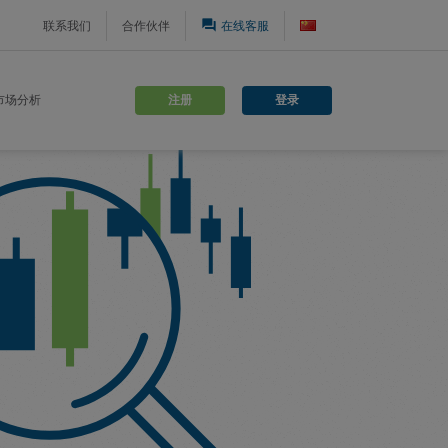
question_answer
联系我们
合作伙伴
在线客服
注册
登录
市场分析