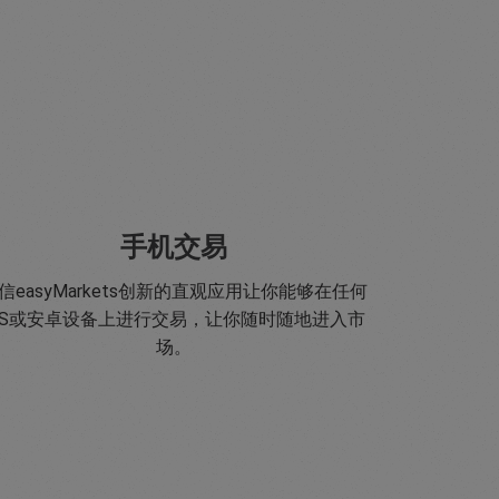
手机交易
信easyMarkets创新的直观应用让你能够在任何
OS或安卓设备上进行交易，让你随时随地进入市
场。