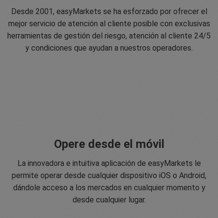
Desde 2001, easyMarkets se ha esforzado por ofrecer el
mejor servicio de atención al cliente posible con exclusivas
herramientas de gestión del riesgo, atención al cliente 24/5
y condiciones que ayudan a nuestros operadores.
Opere desde el móvil
La innovadora e intuitiva aplicación de easyMarkets le
permite operar desde cualquier dispositivo iOS o Android,
dándole acceso a los mercados en cualquier momento y
desde cualquier lugar.