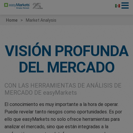
Home
Market Analysis
VISIÓN PROFUNDA
DEL MERCADO
CON LAS HERRAMIENTAS DE ANÁLISIS DE
MERCADO DE
easyMarkets
El conocimiento es muy importante a la hora de operar.
Puede revelar tanto riesgos como oportunidades. Es por
ello que easyMarkets no solo ofrece herramientas para
analizar el mercado, sino que están integradas a la