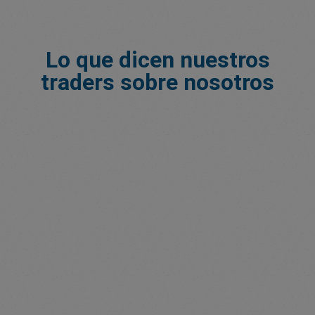
Lo que dicen nuestros
traders sobre nosotros