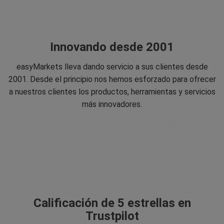
Innovando desde 2001
easyMarkets lleva dando servicio a sus clientes desde
2001. Desde el principio nos hemos esforzado para ofrecer
a nuestros clientes los productos, herramientas y servicios
más innovadores.
Calificación de 5 estrellas en
Trustpilot