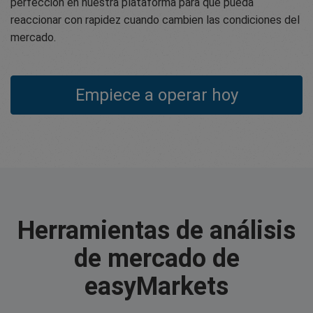
perfección en nuestra plataforma para que pueda
reaccionar con rapidez cuando cambien las condiciones del
mercado.
Empiece a operar hoy
Herramientas de análisis
de mercado de
easyMarkets