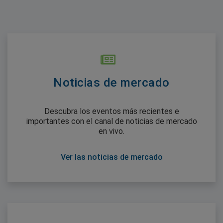
Noticias de mercado
Descubra los eventos más recientes e
importantes con el canal de noticias de mercado
en vivo.
Ver las noticias de mercado