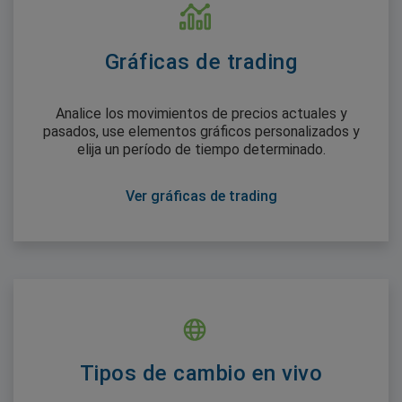
Gráficas de trading
Analice los movimientos de precios actuales y
pasados, use elementos gráficos personalizados y
elija un período de tiempo determinado.
Ver gráficas de trading
Tipos de cambio en vivo