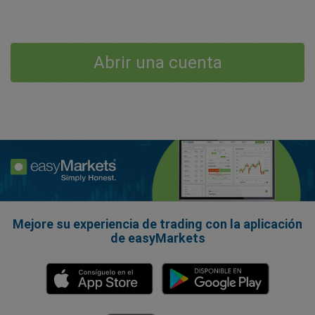
Abrir una cuenta
Mejore su experiencia de trading con la aplicación
de easyMarkets