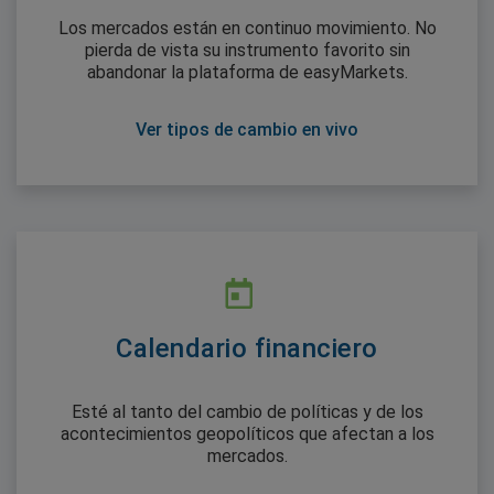
Los mercados están en continuo movimiento. No
pierda de vista su instrumento favorito sin
abandonar la plataforma de easyMarkets.
Ver tipos de cambio en vivo
Calendario financiero
Esté al tanto del cambio de políticas y de los
acontecimientos geopolíticos que afectan a los
mercados.