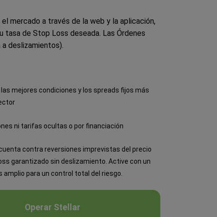
 mercado a través de la web y la aplicación,
u tasa de Stop Loss deseada. Las Órdenes
 a deslizamientos).
 las mejores condiciones y los spreads fijos más
ector
nes ni tarifas ocultas o por financiación
cuenta contra reversiones imprevistas del precio
oss garantizado sin deslizamiento. Active con un
amplio para un control total del riesgo.
Operar Stellar