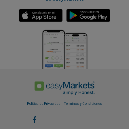
Política de Privacidad
Términos y Condiciones