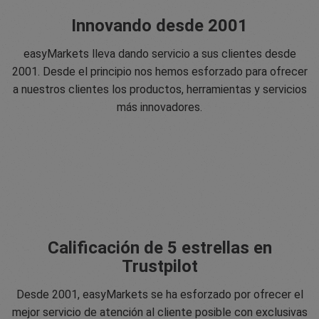
Innovando desde 2001
easyMarkets lleva dando servicio a sus clientes desde
2001. Desde el principio nos hemos esforzado para ofrecer
a nuestros clientes los productos, herramientas y servicios
más innovadores.
Calificación de 5 estrellas en
Trustpilot
Desde 2001, easyMarkets se ha esforzado por ofrecer el
mejor servicio de atención al cliente posible con exclusivas