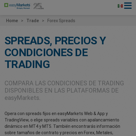
Home
Trade
Forex Spreads
SPREADS, PRECIOS Y
CONDICIONES DE
TRADING
COMPARA LAS CONDICIONES DE TRADING
DISPONIBLES EN LAS PLATAFORMAS DE
easyMarkets
.
Opera con spreads fijos en easyMarkets Web & App y
TradingView, o elige spreads variables con apalancamiento
dinámico en MT4 y MT5. También encontrarás información
sobre tamaños de contrato y precios en Forex, Metales,