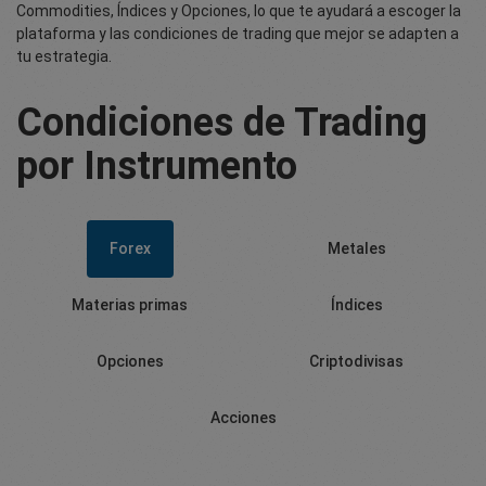
Commodities, Índices y Opciones, lo que te ayudará a escoger la
plataforma y las condiciones de trading que mejor se adapten a
tu estrategia.
Condiciones de Trading
por Instrumento
Forex
Metales
Materias primas
Índices
Opciones
Criptodivisas
Acciones