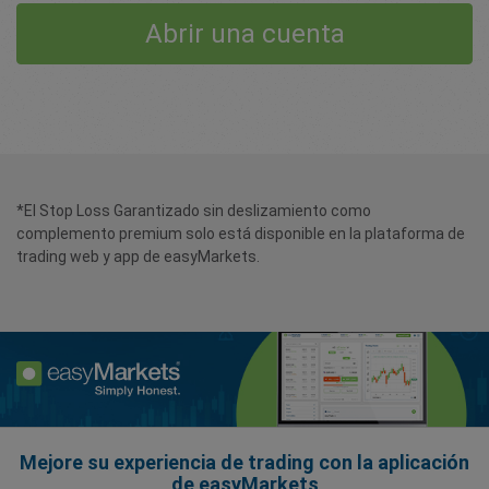
Abrir una cuenta
*El Stop Loss Garantizado sin deslizamiento como
complemento premium solo está disponible en la plataforma de
trading web y app de easyMarkets.
Mejore su experiencia de trading con la aplicación
de easyMarkets