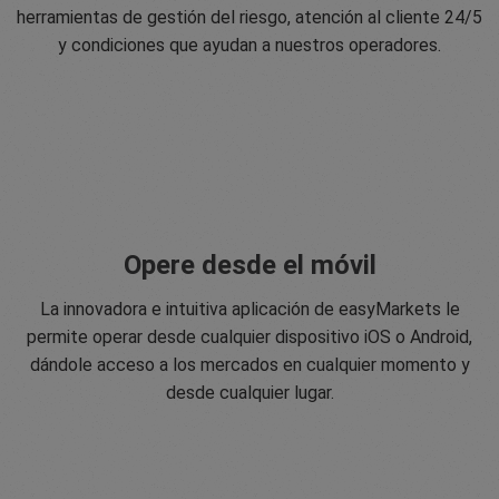
herramientas de gestión del riesgo, atención al cliente 24/5
y condiciones que ayudan a nuestros operadores.
Opere desde el móvil
La innovadora e intuitiva aplicación de easyMarkets le
permite operar desde cualquier dispositivo iOS o Android,
dándole acceso a los mercados en cualquier momento y
desde cualquier lugar.