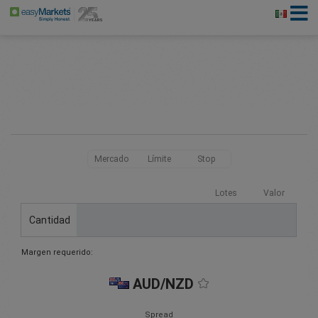
Mercado
Límite
Stop
Lotes
Valor
Cantidad
Margen requerido:
AUD/NZD
Spread