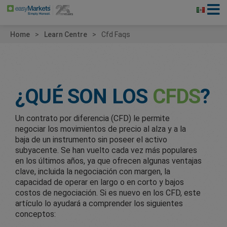
Home
Learn Centre
Cfd Faqs
¿QUÉ SON LOS
CFDS
?
Un contrato por diferencia (CFD) le permite
negociar los movimientos de precio al alza y a la
baja de un instrumento sin poseer el activo
subyacente. Se han vuelto cada vez más populares
en los últimos años, ya que ofrecen algunas ventajas
clave, incluida la negociación con margen, la
capacidad de operar en largo o en corto y bajos
costos de negociación. Si es nuevo en los CFD, este
artículo lo ayudará a comprender los siguientes
conceptos: