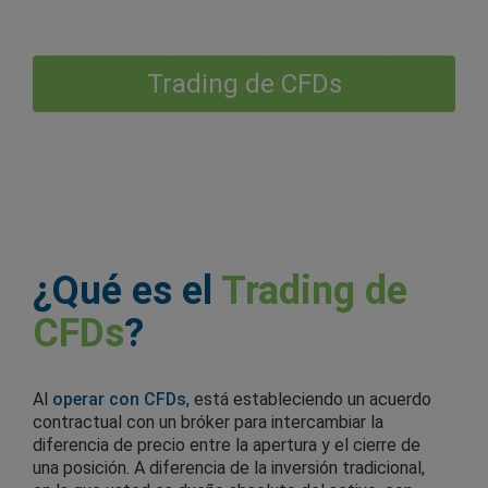
Trading de CFDs
¿Qué es el
Trading de
CFDs
?
Al
operar con CFDs
, está estableciendo un acuerdo
contractual con un bróker para intercambiar la
diferencia de precio entre la apertura y el cierre de
una posición. A diferencia de la inversión tradicional,