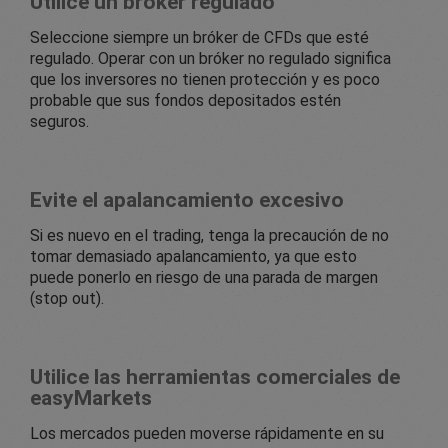
Utilice un bróker regulado
Seleccione siempre un bróker de CFDs que esté
regulado. Operar con un bróker no regulado significa
que los inversores no tienen protección y es poco
probable que sus fondos depositados estén
seguros.
Evite el apalancamiento excesivo
Si es nuevo en el trading, tenga la precaución de no
tomar demasiado apalancamiento, ya que esto
puede ponerlo en riesgo de una parada de margen
(stop out).
Utilice las herramientas comerciales de
easyMarkets
Los mercados pueden moverse rápidamente en su