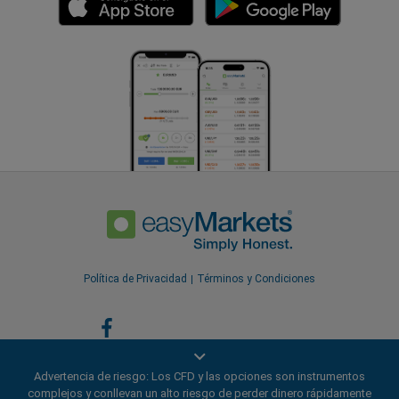
Política de Privacidad
Términos y Condiciones
Advertencia de riesgo: Los CFD y las opciones son instrumentos
complejos y conllevan un alto riesgo de perder dinero rápidamente