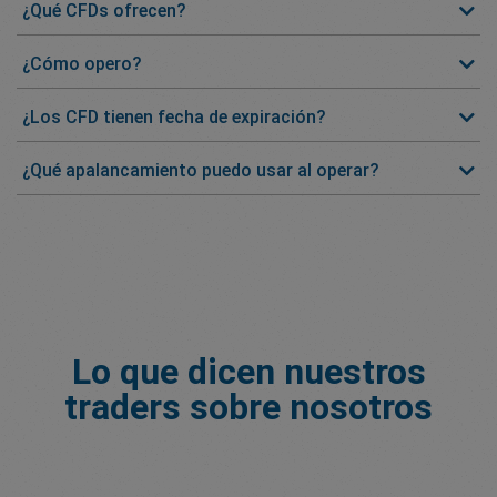
¿Qué CFDs ofrecen?
¿Cómo opero?
¿Los CFD tienen fecha de expiración?
¿Qué apalancamiento puedo usar al operar?
Lo que dicen nuestros
traders sobre nosotros