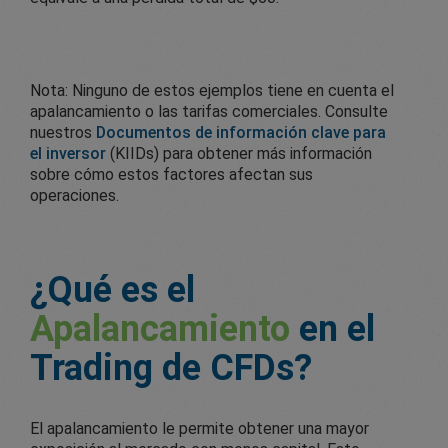
Nota: Ninguno de estos ejemplos tiene en cuenta el
apalancamiento o las tarifas comerciales. Consulte
nuestros
Documentos de información clave para
el inversor
(KIIDs) para obtener más información
sobre cómo estos factores afectan sus
operaciones.
¿Qué es el
Apalancamiento
en el
Trading de CFDs?
El apalancamiento le permite obtener una mayor