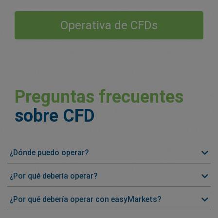
Operativa de CFDs
Preguntas frecuentes
sobre CFD
¿Dónde puedo operar?
¿Por qué debería operar?
¿Por qué debería operar con easyMarkets?