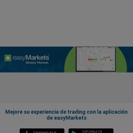
Mejore su experiencia de trading con la aplicación
de easyMarkets