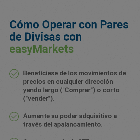
Cómo Operar con Pares
de Divisas con
easyMarkets
Benefíciese de los movimientos de
precios en cualquier dirección
yendo largo ("Comprar") o corto
("vender").
Aumente su poder adquisitivo a
través del apalancamiento.