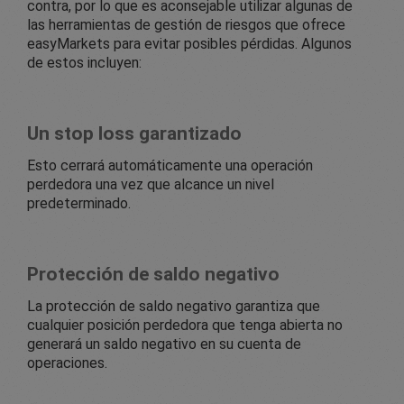
contra, por lo que es aconsejable utilizar algunas de
las herramientas de gestión de riesgos que ofrece
easyMarkets para evitar posibles pérdidas. Algunos
de estos incluyen:
Un stop loss garantizado
Esto cerrará automáticamente una operación
perdedora una vez que alcance un nivel
predeterminado.
Protección de saldo negativo
La protección de saldo negativo garantiza que
cualquier posición perdedora que tenga abierta no
generará un saldo negativo en su cuenta de
operaciones.