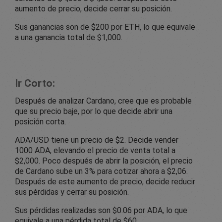
aumento de precio, decide cerrar su posición.
Sus ganancias son de $200 por ETH, lo que equivale
a una ganancia total de $1,000.
Ir Corto:
Después de analizar Cardano, cree que es probable
que su precio baje, por lo que decide abrir una
posición corta.
ADA/USD tiene un precio de $2. Decide vender
1000 ADA, elevando el precio de venta total a
$2,000. Poco después de abrir la posición, el precio
de Cardano sube un 3% para cotizar ahora a $2,06.
Después de este aumento de precio, decide reducir
sus pérdidas y cerrar su posición.
Sus pérdidas realizadas son $0.06 por ADA, lo que
equivale a una pérdida total de $60.