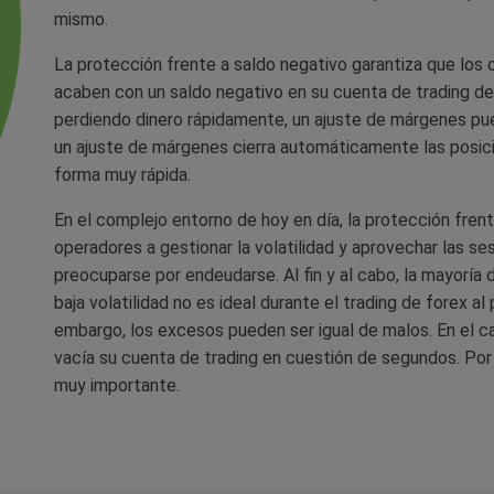
mismo.
La protección frente a saldo negativo garantiza que los
acaben con un saldo negativo en su cuenta de trading de 
perdiendo dinero rápidamente, un ajuste de márgenes pu
un ajuste de márgenes cierra automáticamente las posici
forma muy rápida.
En el complejo entorno de hoy en día, la protección fren
operadores a gestionar la volatilidad y aprovechar las se
preocuparse por endeudarse. Al fin y al cabo, la mayoría
baja volatilidad no es ideal durante el trading de forex a
embargo, los excesos pueden ser igual de malos. En el c
vacía su cuenta de trading en cuestión de segundos. Por
muy importante.