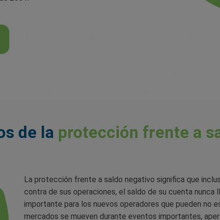
os de la
protección frente a s
La protección frente a saldo negativo significa que inc
contra de sus operaciones, el saldo de su cuenta nunca l
importante para los nuevos operadores que pueden no esta
mercados se mueven durante eventos importantes, apertu