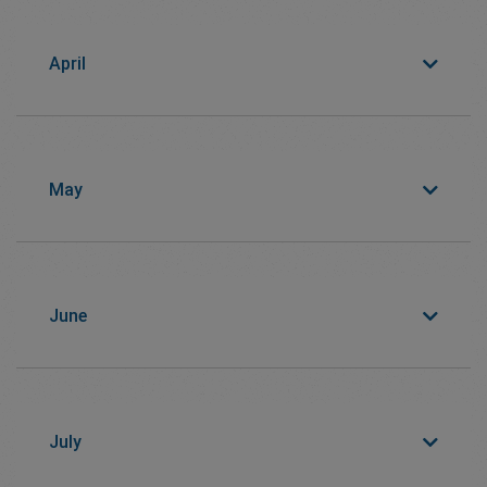
April
May
June
July