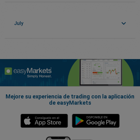
July
Mejore su experiencia de trading con la aplicación
de easyMarkets