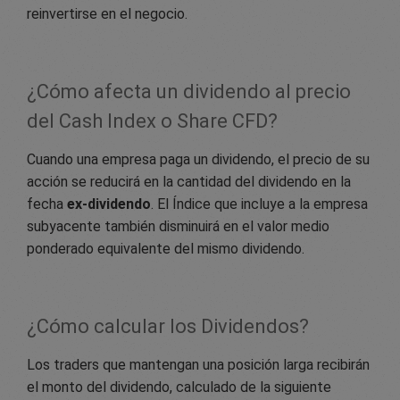
reinvertirse en el negocio.
¿Cómo afecta un dividendo al precio
del Cash Index o Share CFD?
Cuando una empresa paga un dividendo, el precio de su
acción se reducirá en la cantidad del dividendo en la
fecha
ex-dividendo
. El Índice que incluye a la empresa
subyacente también disminuirá en el valor medio
ponderado equivalente del mismo dividendo.
¿Cómo calcular los Dividendos?
Los traders que mantengan una posición larga recibirán
el monto del dividendo, calculado de la siguiente