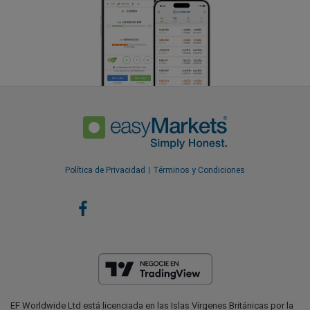
Política de Privacidad
Términos y Condiciones
EF Worldwide Ltd está licenciada en las Islas Vírgenes Británicas por la