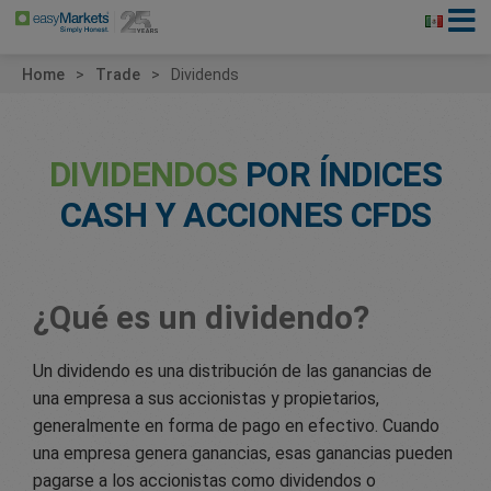
Home
Trade
Dividends
DIVIDENDOS
POR ÍNDICES
CASH Y ACCIONES CFDS
¿Qué es un dividendo?
Un dividendo es una distribución de las ganancias de
una empresa a sus accionistas y propietarios,
generalmente en forma de pago en efectivo. Cuando
una empresa genera ganancias, esas ganancias pueden
pagarse a los accionistas como dividendos o