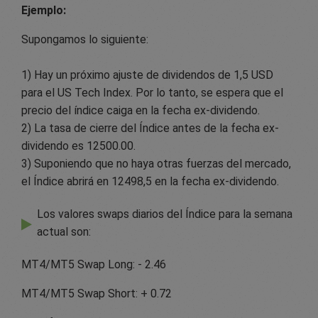
Ejemplo:
Supongamos lo siguiente:
1) Hay un próximo ajuste de dividendos de 1,5 USD
para el US Tech Index. Por lo tanto, se espera que el
precio del índice caiga en la fecha ex-dividendo.
2) La tasa de cierre del Índice antes de la fecha ex-
dividendo es 12500.00.
3) Suponiendo que no haya otras fuerzas del mercado,
el Índice abrirá en 12498,5 en la fecha ex-dividendo.
Los valores swaps diarios del Índice para la semana
actual son:
MT4/MT5 Swap Long: - 2.46
MT4/MT5 Swap Short: + 0.72