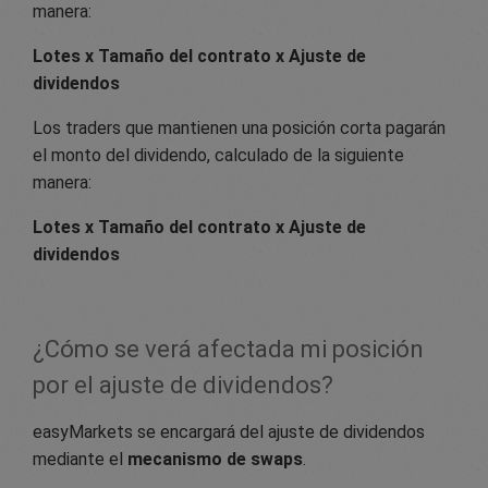
manera:
Lotes x Tamaño del contrato x Ajuste de
dividendos
Los traders que mantienen una posición corta pagarán
el monto del dividendo, calculado de la siguiente
manera:
Lotes x Tamaño del contrato x Ajuste de
dividendos
¿Cómo se verá afectada mi posición
por el ajuste de dividendos?
easyMarkets se encargará del ajuste de dividendos
mediante el
mecanismo de swaps
.