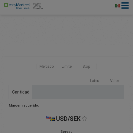
Mercado
Límite
Stop
Lotes
Valor
Cantidad
Margen requerido:
USD/SEK
Spread