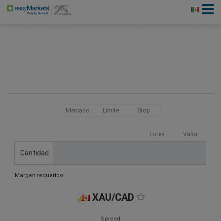
Mercado
Límite
Stop
Lotes
Valor
Cantidad
Margen requerido:
XAU/CAD
Spread