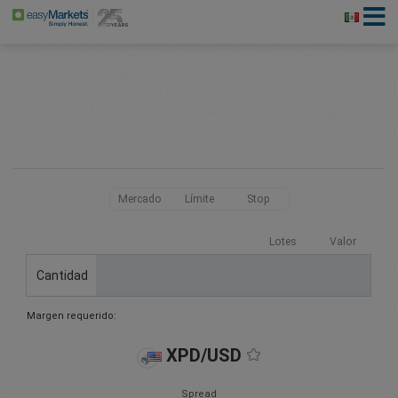
Mercado
Límite
Stop
Lotes
Valor
Cantidad
Margen requerido:
XPD/USD
Spread