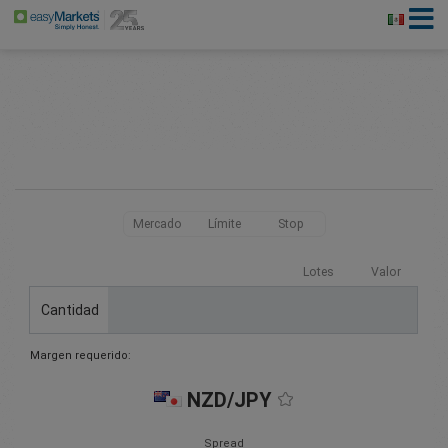
Mercado
Límite
Stop
Lotes
Valor
Cantidad
Margen requerido:
NZD/JPY
Spread