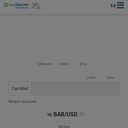
Mercado
Límite
Stop
Lotes
Valor
Cantidad
Margen requerido:
BAB/USD
Spread