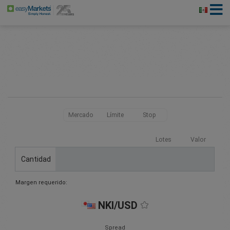
Mercado
Límite
Stop
Lotes
Valor
Cantidad
Margen requerido:
NKI/USD
Spread