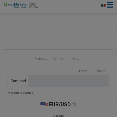
Mercado
Límite
Stop
Lotes
Valor
Cantidad
Margen requerido:
EUR/USD
Spread