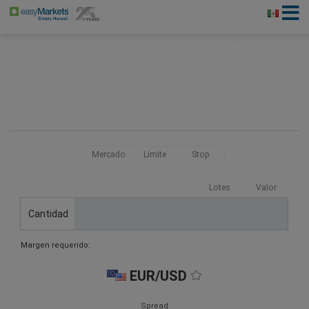
Mercado
Límite
Stop
Lotes
Valor
Cantidad
Margen requerido:
EUR/USD
Spread