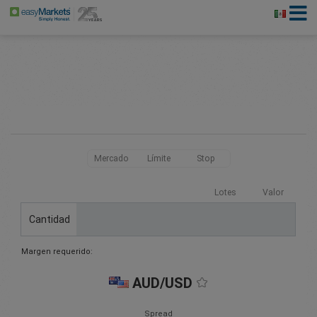
Mercado
Límite
Stop
Lotes
Valor
Cantidad
Margen requerido:
AUD/USD
Spread