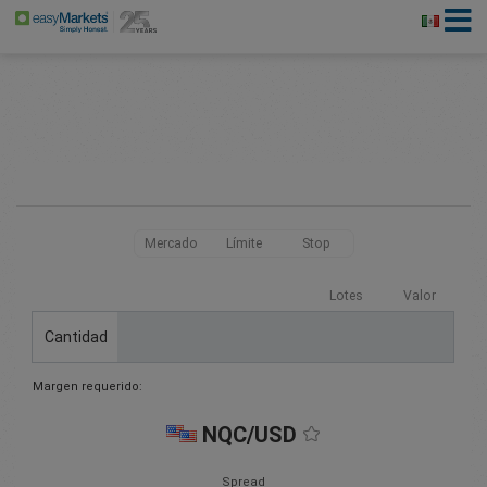
Mercado
Límite
Stop
Lotes
Valor
Cantidad
Margen requerido:
NQC/USD
Spread