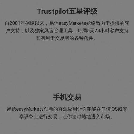
Trustpilot五星评级
自2001年创建以来，易信easyMarkets始终致力于提供的客
户支持，以及独家风险管理工具，每周5天24小时客户支持
和有利于交易者的各种条件。
手机交易
易信easyMarkets创新的直观应用让你能够在任何iOS或安
卓设备上进行交易，让你随时随地进入市场。