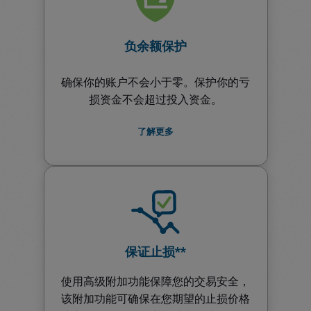
负余额保护
确保你的账户不会小于零。保护你的亏
损资金不会超过投入资金。
了解更多
保证止损**
使用高级附加功能保障您的交易安全，
该附加功能可确保在您期望的止损价格