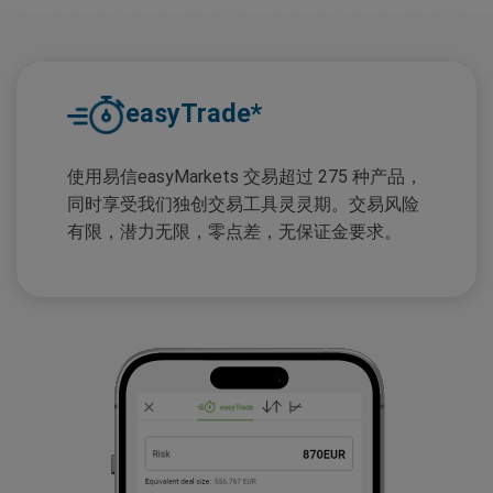
easyTrade*
使用易信easyMarkets 交易超过 275 种产品，
同时享受我们独创交易工具灵灵期。交易风险
有限，潜力无限，零点差，无保证金要求。