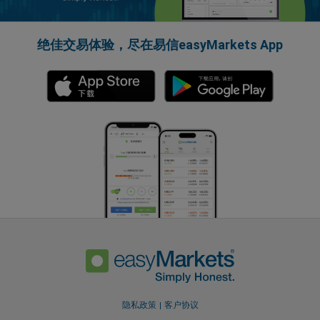
绝佳交易体验，尽在易信easyMarkets App
隐私政策
客户协议