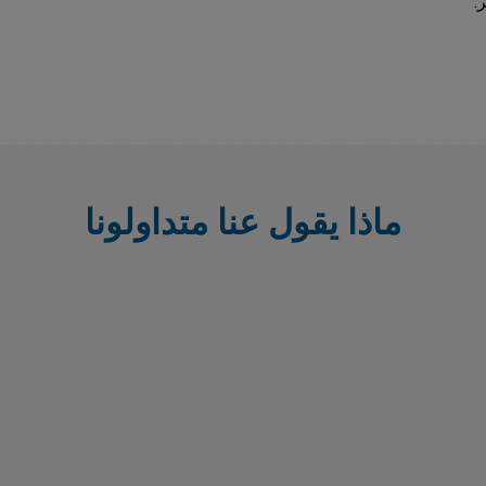
.
ماذا يقول عنا متداولونا