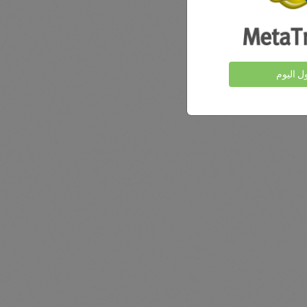
ول اليوم