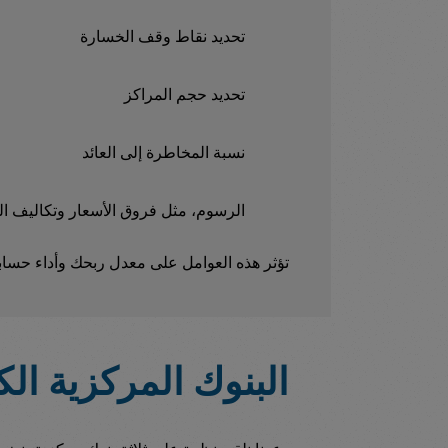
تحديد نقاط وقف الخسارة
تحديد حجم المراكز
نسبة المخاطرة إلى العائد
الرسوم، مثل فروق الأسعار وتكاليف ال
تؤثر هذه العوامل على معدل ربحك وأداء حساب
البنوك المركزية ال