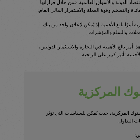
تصاد الدولة والأسواق العالمية. فمن خلال قراراتها
ائدة والتضخم وقوة العملة والاستقرار المالي العام.
ية أمرًا بالغ الأهمية. إذ يُمكن لإعلان واحد من بنك
ملات والسلع والمؤشرات.
ذا أمر بالغ الأهمية في التجارة والاستثمار الدوليين،
بية تأثير كبير على الربحية.
نوك المركزية
البنوك المركزية، حيث يُمكن للسياسات التي تؤثر
ات التداول.
ي: