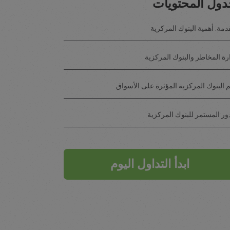
ول المحتويات
مة: أهمية البنوك المركزية
رة المخاطر والبنوك المركزية
م البنوك المركزية المؤثرة على الأسواق
ور المستمر للبنوك المركزية
ابدأ التداول اليوم