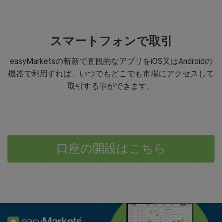
スマートフォンで取引
easyMarketsの斬新で直観的なアプリをiOS又はAndroidの
機器で利用すれば、いつでもどこでも市場にアクセスして
取引する事ができます。
口座の開設はこちら