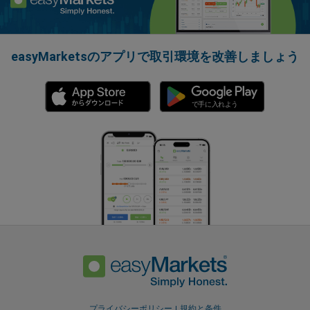
easyMarketsのアプリで取引環境を改善しましょう
プライバシーポリシー
規約と条件