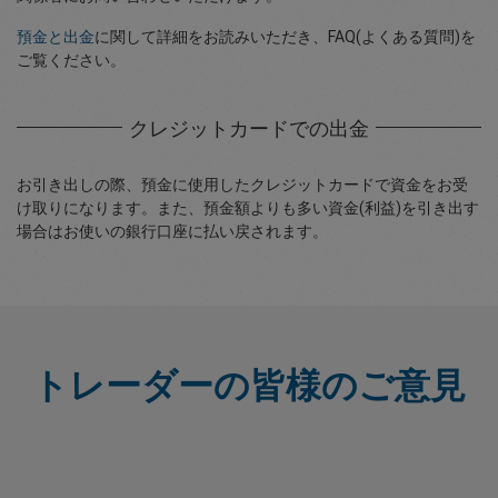
預金と出金
に関して詳細をお読みいただき、FAQ(よくある質問)を
ご覧ください。
クレジットカードでの出金
お引き出しの際、預金に使用したクレジットカードで資金をお受
け取りになります。また、預金額よりも多い資金(利益)を引き出す
場合はお使いの銀行口座に払い戻されます。
トレーダーの皆様のご意見