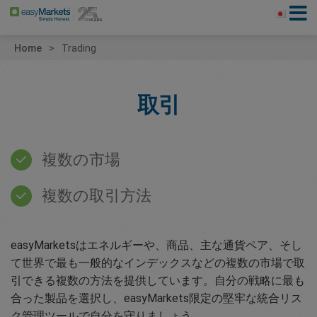
Home
Trading
取引
複数の市場
複数の取引方法
easyMarketsはエネルギーや、商品、主な通貨ペア、そし
て世界で最も一般的なインデックスなどの複数の市場で取
引できる複数の方法を提供しています。自分の戦略に最も
合った製品を選択し、easyMarkets限定の堅牢な統合リス
ク管理ツールで自分を守りましょう。