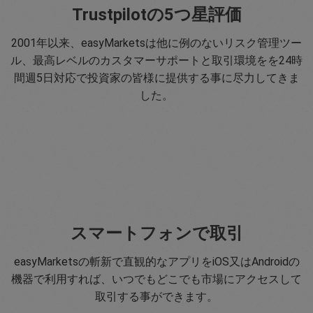
Trustpilotの5つ星評価
2001年以来、easyMarketsは他に例のないリスク管理ツー
ル、最高レベルのカスタマーサポートと取引環境をを24時
間週5日対応で投資家の皆様に提供する事に尽力してきま
した。
スマートフォンで取引
easyMarketsの斬新で直観的なアプリをiOS又はAndroidの
機器で利用すれば、いつでもどこでも市場にアクセスして
取引する事ができます。