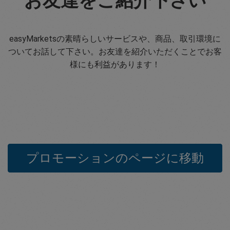
お友達をご紹介下さい
easyMarketsの素晴らしいサービスや、商品、取引環境に
ついてお話して下さい。お友達を紹介いただくことでお客
様にも利益があります！
プロモーションのページに移動