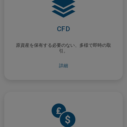
CFD
原資産を保有する必要のない、多様で即時の取
引。
詳細