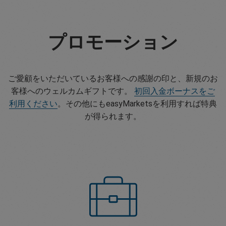
プロモーション
ご愛顧をいただいているお客様への感謝の印と、新規のお
客様へのウェルカムギフトです。
初回入金ボーナスをご
利用ください
。その他にもeasyMarketsを利用すれば特典
が得られます。