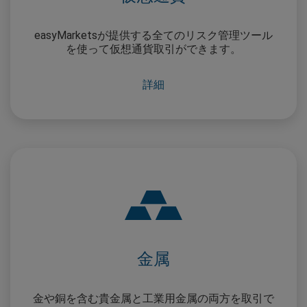
easyMarketsが提供する全てのリスク管理ツール
を使って仮想通貨取引ができます。
詳細
金属
金や銅を含む貴金属と工業用金属の両方を取引で