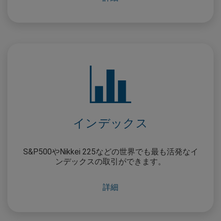
インデックス
S&P500やNikkei 225などの世界でも最も活発なイ
ンデックスの取引ができます。
詳細