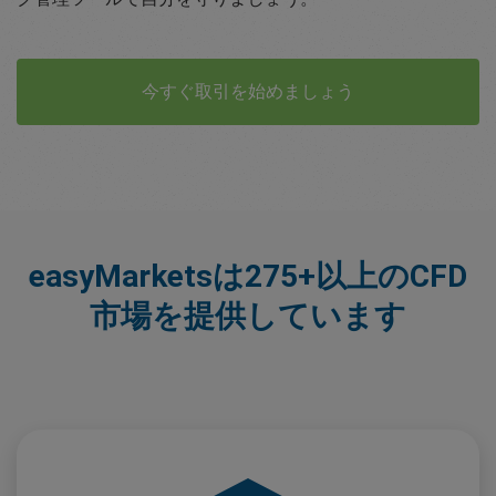
今すぐ取引を始めましょう
easyMarketsは275+以上のCFD
市場を提供しています