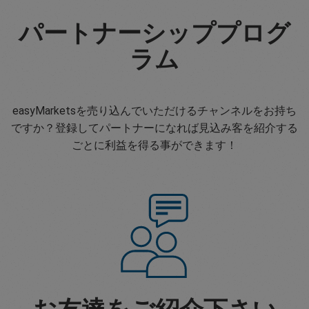
パートナーシッププログ
ラム
easyMarketsを売り込んでいただけるチャンネルをお持ち
ですか？登録してパートナーになれば見込み客を紹介する
ごとに利益を得る事ができます！