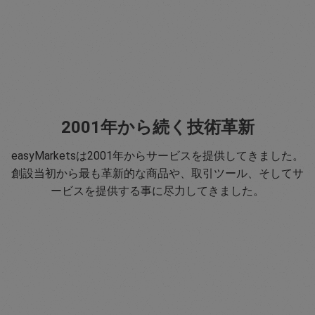
2001年から続く技術革新
easyMarketsは2001年からサービスを提供してきました。
創設当初から最も革新的な商品や、取引ツール、そしてサ
ービスを提供する事に尽力してきました。