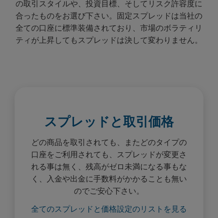
の取引スタイルや、投資目標、そしてリスク許容度に
合ったものをお選び下さい。固定スプレッドは当社の
全ての口座に標準装備されており、市場のボラティリ
ティが上昇してもスプレッドは決して変わりません。
スプレッドと取引価格
どの商品を取引されても、またどのタイプの
口座をご利用されても、スプレッドが変更さ
れる事は無く、残高がゼロ未満になる事もな
く、入金や出金に手数料がかかることも無い
のでご安心下さい。
全てのスプレッドと価格設定のリストを見る