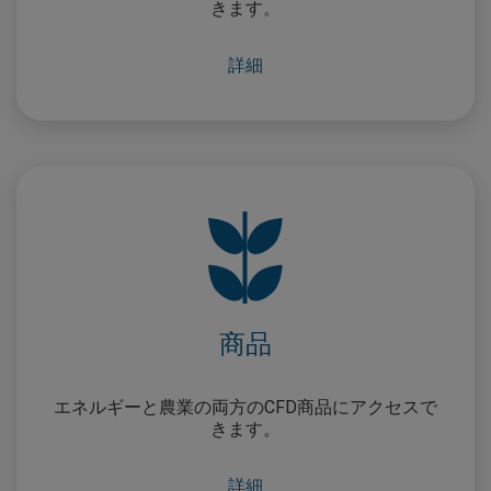
きます。
詳細
商品
エネルギーと農業の両方のCFD商品にアクセスで
きます。
詳細