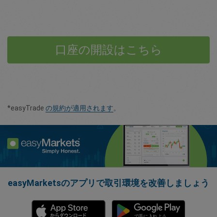
口座の開設はこちら
*easyTrade
の規約が適用されます
。
easyMarketsのアプリで取引環境を改善しましょう