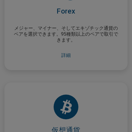
Forex
メジャー、マイナー、そしてエキゾチック通貨の
ペアを選択できます。95種類以上のペアで取引で
きます。
詳細
仮想通貨