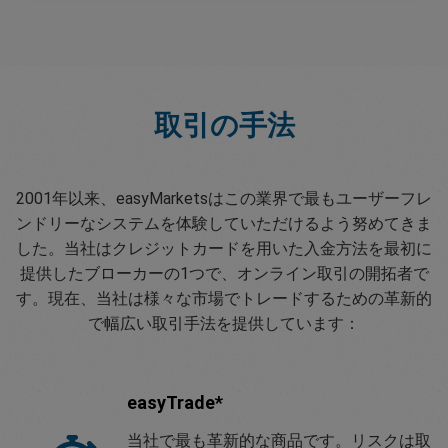
取引の手法
2001年以来、easyMarketsはこの業界で最もユーザーフレ
ンドリーなシステムを体験していただけるよう努めてきま
した。当社はクレジットカードを用いた入金方法を最初に
提供したブローカーの1つで、オンライン取引の開拓者で
す。現在、当社は様々な市場でトレードするための革新的
で幅広い取引手法を提供しています：
easyTrade*
当社で最も革新的な商品です。リスクは取