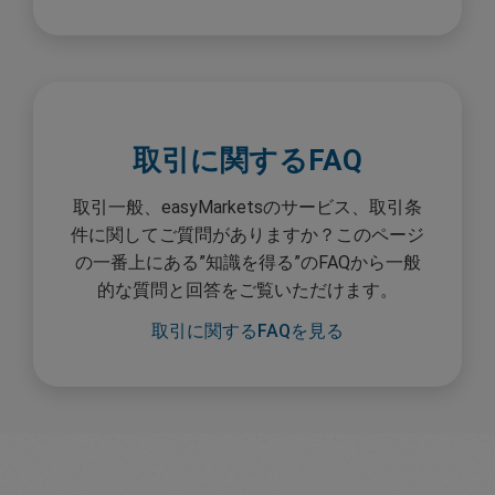
取引に関するFAQ
取引一般、easyMarketsのサービス、取引条
件に関してご質問がありますか？このページ
の一番上にある”知識を得る”のFAQから一般
的な質問と回答をご覧いただけます。
取引に関するFAQを見る