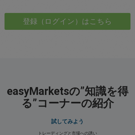
登録（ログイン）はこちら
easyMarketsの”知識を得
る”コーナーの紹介
試してみよう
トレーディングと市場への誘い