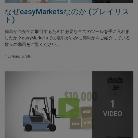
なぜeasyMarketsなのか (プレイリス
ト)
簡単かつ安全に取引するために必要な全てのツールを手に入れま
したか？easyMarketsでの取引がいかに簡単かをご紹介している
数々の動画をご覧ください。
4つの動画。約3分。