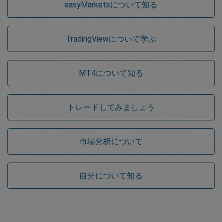
easy
Marketsについて知る
TradingViewについて学ぶ
MT4について知る
トレードしてみましょう
市場分析について
自分について知る