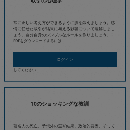
取引の心理学
常に正しい考え方ができるように脳を鍛えましょう。感
情に任せた取引が結果に与える影響について理解しまし
ょう。自分自身のシンプルなルールを作りましょう。
PDFをダウンロードするには
ログイン
してください
10のショッキングな教訓
著名人の死亡、予想外の選挙結果、政治的要因、そして