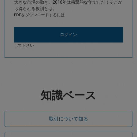
大きな市場の動き。2016年は衝撃的な年でした！そこか
ら得られる教訓とは。
PDFをダウンロードするには
ログイン
して下さい
知識ベース
取引について知る