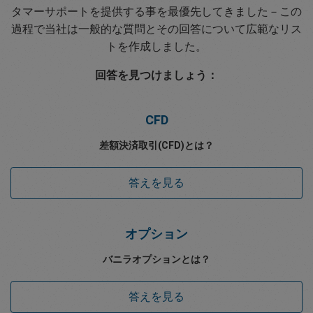
タマーサポートを提供する事を最優先してきました－この
過程で当社は一般的な質問とその回答について広範なリス
トを作成しました。
回答を見つけましょう：
CFD
差額決済取引(CFD)とは？
答えを見る
オプション
バニラオプションとは？
答えを見る