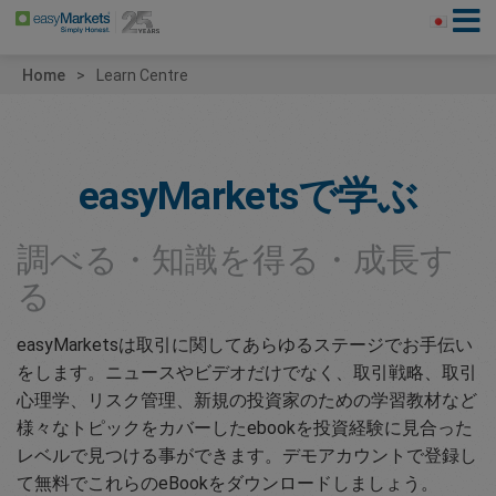
Home
Learn Centre
easyMarkets
で学ぶ
調べる・知識を得る・成長す
る
easyMarketsは取引に関してあらゆるステージでお手伝い
をします。ニュースやビデオだけでなく、取引戦略、取引
心理学、リスク管理、新規の投資家のための学習教材など
様々なトピックをカバーしたebookを投資経験に見合った
レベルで見つける事ができます。デモアカウントで登録し
て無料でこれらのeBookをダウンロードしましょう。