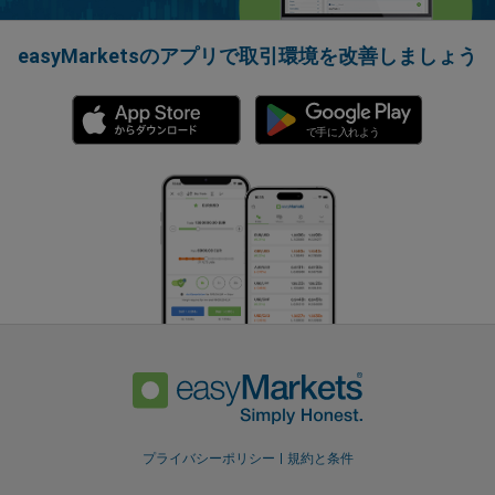
easyMarketsのアプリで取引環境を改善しましょう
プライバシーポリシー
規約と条件