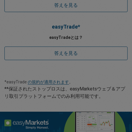
答えを見る
easyTrade*
easyTradeとは？
答えを見る
*easyTrade
の規約が適用されます
。
**保証されたストップロスは、easyMarketsウェブ＆アプ
リ取引プラットフォームでのみ利用可能です。