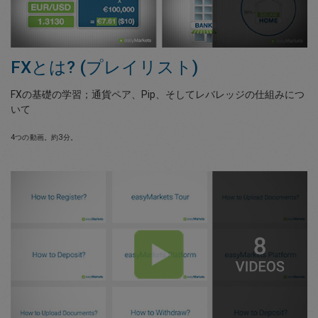
FXとは? (プレイリスト)
FXの基礎の学習；通貨ペア、Pip、そしてレバレッジの仕組みにつ
いて
4つの動画。約3分。