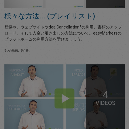
様々な方法... (プレイリスト)
登録や、ウェブサイトやdealCancellation*の利用、書類のアップ
ロード、そして入金と引き出しの方法について。easyMarketsの
プラットホームの利用方法を学びましょう。
8つの動画。約4分。