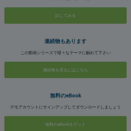
試してみる
連続物もあります
この動画シリーズで様々なテーマに触れて下さい
連続物を見るにはこちら
無料のeBook
デモアカウントにサインアップしてダウンロードしましょう
無料のeBookをゲット