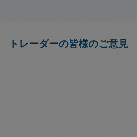
トレーダーの皆様のご意見