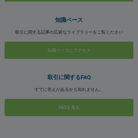
知識ベース
取引に関する記事の広範なライブラリーをご覧ください
知識ベースにアクセス
取引に関するFAQ
すでに答えがあるかも知れません。
FAQを見る