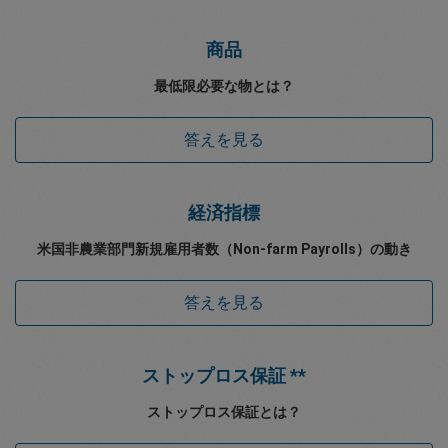
商品
最低限必要な物とは？
答えを見る
経済指標
米国非農業部門新規雇用者数（Non-farm Payrolls）の動き
答えを見る
ストップロス保証 **
ストップロス保証とは？