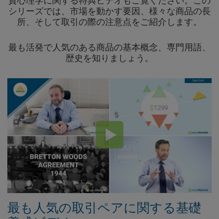
資心理学に関する特典ビデオもご覧ください。この
シリーズでは、市場を動かす要因、様々な商品の長
所、そして取引の際の注意点をご紹介します。
最も活発で人気のある商品の基本概念、専門用語、
歴史を知りましょう。
最も人気の取引ペアに関する基礎