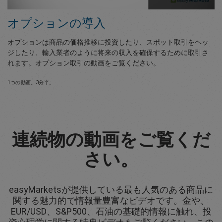
オプションの導入
オプションは商品の価格推移に投資したり、スポット取引をヘッ
ジしたり、輸入業者のように将来の収入を確保するために取引さ
れます。オプション取引の動画をご覧ください。
1つの動画。3分半。
連続物の動画をご覧くだ
さい。
easyMarketsが提供している最も人気のある商品に
関する魅力的で情報量豊富なビデオです。金や、
EUR/USD、S&P500、石油の基礎的情報に触れ、投