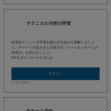
テクニカル分析の学習
経済的イベントが市場を動かす仕組みを理解しましょ
う。チャートの読み方と分析方法（ツール＆パターンの
利用法）を学びましょう。
PDFをダウンロードするには
ログイン
してください