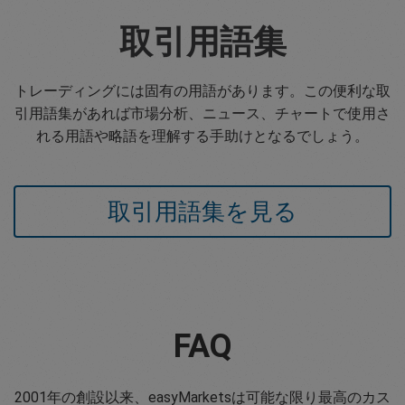
取引用語集
トレーディングには固有の用語があります。この便利な取
引用語集があれば市場分析、ニュース、チャートで使用さ
れる用語や略語を理解する手助けとなるでしょう。
取引用語集を見る
FAQ
2001年の創設以来、easyMarketsは可能な限り最高のカス