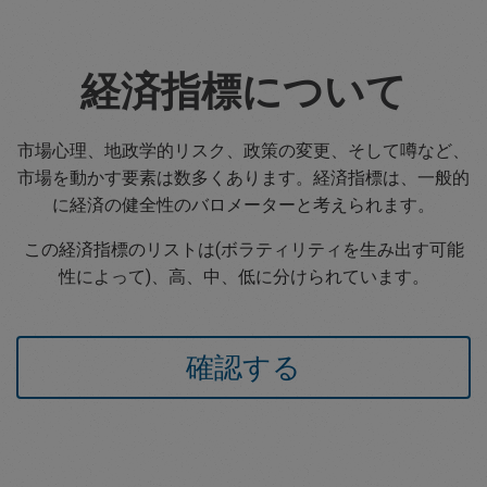
経済指標について
市場心理、地政学的リスク、政策の変更、そして噂など、
市場を動かす要素は数多くあります。経済指標は、一般的
に経済の健全性のバロメーターと考えられます。
この経済指標のリストは(ボラティリティを生み出す可能
性によって)、高、中、低に分けられています。
確認する