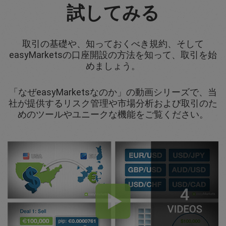
試してみる
取引の基礎や、知っておくべき規約、そして
easyMarketsの口座開設の方法を知って、取引を始
めましょう。
「なぜeasyMarketsなのか」の動画シリーズで、当
社が提供するリスク管理や市場分析および取引のた
めのツールやユニークな機能をご覧ください。