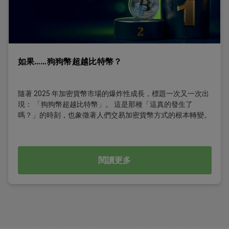
如果……狗狗幣超越比特幣？
隨著 2025 年加密貨幣市場的爆炸性成長，標題一次又一次出
現： 「狗狗幣超越比特幣」。 這是那種「這真的發生了
嗎？」的時刻，也象徵著人們交易加密貨幣方式的根本轉變。
閱讀更多