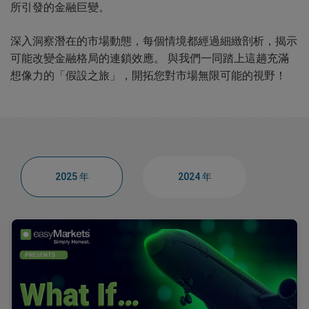
所引發的金融巨變。
深入洞察潛在的市場動態，每個情境都經過細緻剖析，揭示
可能改變金融格局的連鎖效應。 與我們一同踏上這趟充滿
想像力的「假設之旅」，開拓您對市場無限可能的視野！
2025 年
2024 年