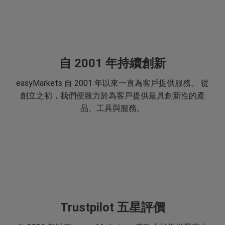
自 2001 年持續創新
easyMarkets 自 2001 年以來一直為客戶提供服務。 從
創立之初，我們便致力於為客戶提供最具創新性的產
品、工具與服務。
Trustpilot 五星評價