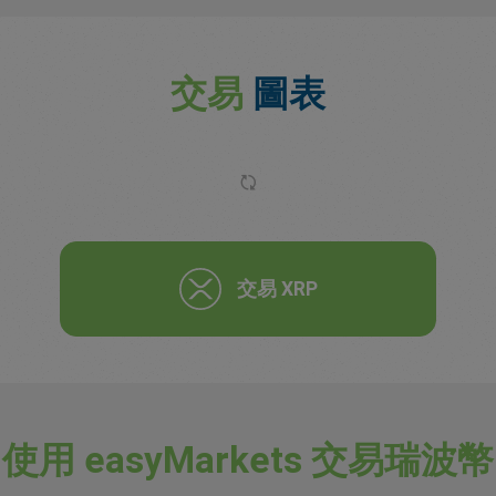
交易
圖表
交易 XRP
使用 easyMarkets 交易瑞波幣