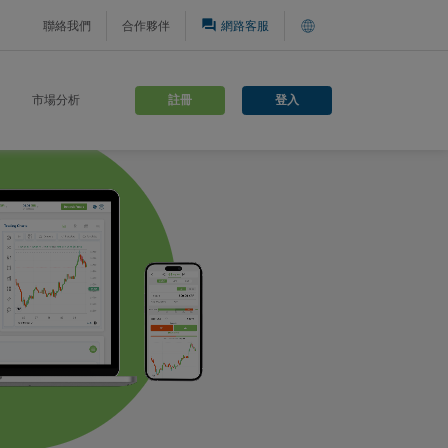
question_answer
聯絡我們
合作夥伴
網路客服
註冊
登入
市場分析