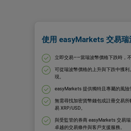
使用 easyMarkets 交易
立即交易——當瑞波幣價格下跌時，
可從瑞波幣價格的上升與下跌中獲利
現。
easyMarkets 提供獨特且專屬的風
無需尋找加密貨幣錢包或註冊交易所
易 XRP/USD。
與受監管的券商 easyMarkets 交
卓越的交易條件與客戶支援服務。