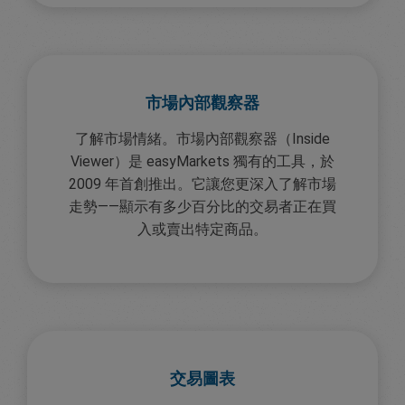
市場內部觀察器
了解市場情緒。市場內部觀察器（Inside
Viewer）是 easyMarkets 獨有的工具，於
2009 年首創推出。它讓您更深入了解市場
走勢——顯示有多少百分比的交易者正在買
入或賣出特定商品。
交易圖表