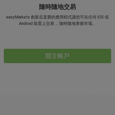
隨時隨地交易
easyMarkets 創新且直覺的應用程式讓您可在任何 iOS 或
Android 裝置上交易， 隨時隨地掌握市場。
開立帳戶