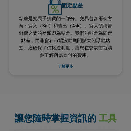
固定點差
點差是交易手續費的一部分。交易包含兩個方
向：買入（Bid）和賣出（Ask）。買入價與賣
出價之間的差額即為點差。我們的點差為固定
點差，而非會在市場波動期間擴大的浮動點
差。這確保了價格透明度，讓您在交易前就清
楚了解所需支付的費用。
了解更多
讓您隨時掌握資訊的
工具