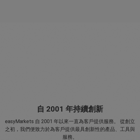
自 2001 年持續創新
easyMarkets 自 2001 年以來一直為客戶提供服務。 從創立
之初，我們便致力於為客戶提供最具創新性的產品、工具與
服務。