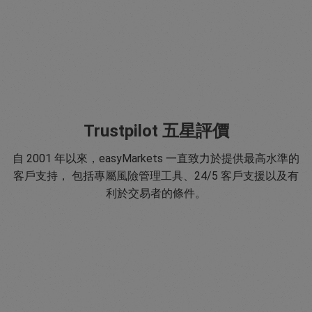
Trustpilot 五星評價
自 2001 年以來，easyMarkets 一直致力於提供最高水準的
客戶支持， 包括專屬風險管理工具、24/5 客戶支援以及有
利於交易者的條件。