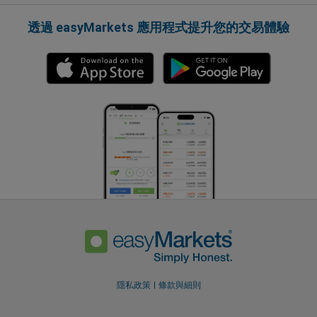
透過 easyMarkets 應用程式提升您的交易體驗
隱私政策
條款與細則