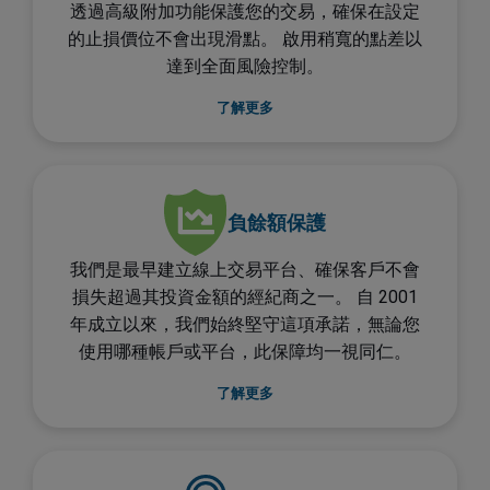
透過高級附加功能保護您的交易，確保在設定
的止損價位不會出現滑點。 啟用稍寬的點差以
達到全面風險控制。
了解更多
負餘額保護
我們是最早建立線上交易平台、確保客戶不會
損失超過其投資金額的經紀商之一。 自 2001
年成立以來，我們始終堅守這項承諾，無論您
使用哪種帳戶或平台，此保障均一視同仁。
了解更多