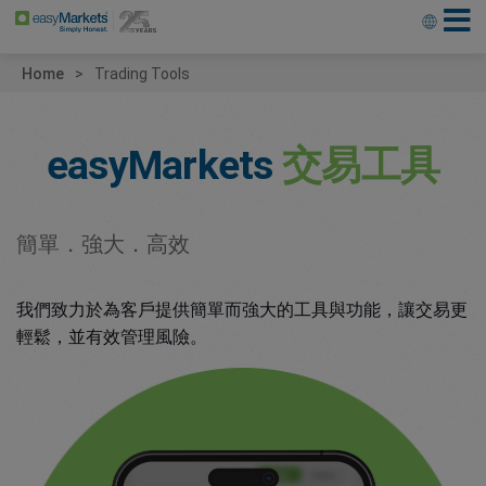
Home
Trading Tools
easyMarkets
交易工具
簡單．強大．高效
我們致力於為客戶提供簡單而強大的工具與功能，讓交易更
輕鬆，並有效管理風險。