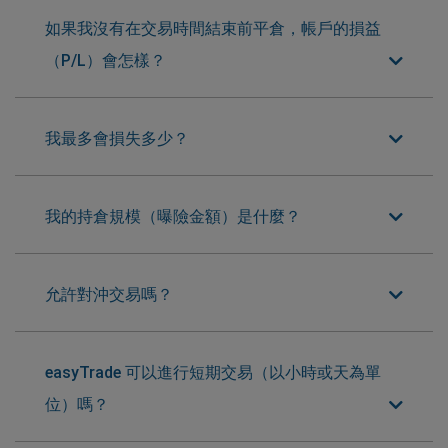
如果我沒有在交易時間結束前平倉，帳戶的損益
（P/L）會怎樣？
我最多會損失多少？
我的持倉規模（曝險金額）是什麼？
允許對沖交易嗎？
easyTrade 可以進行短期交易（以小時或天為單
位）嗎？