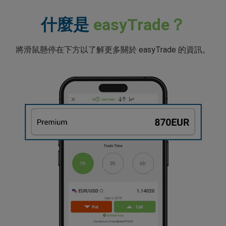
什麼是
easyTrade？
將滑鼠懸停在下方以了解更多關於 easyTrade 的資訊。