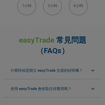
1小時
3小時
6小時
easyTrade
常見問題
（FAQs）
什麼時候是開立 easyTrade 交易的好時機？
使用 easyTrade 會收取任何費用嗎？