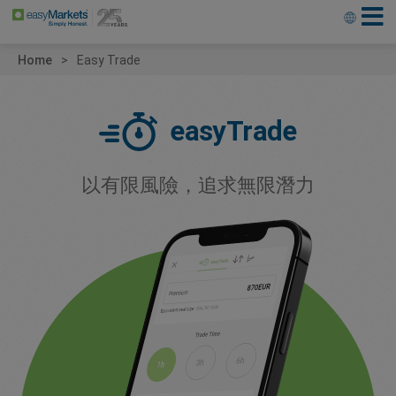
Home
Easy Trade
easyTrade
以有限風險，追求無限潛力