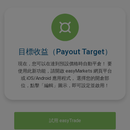
目標收益（Payout Target）
現在，您可以在達到預設價格時自動平倉！ 要
使用此新功能，請開啟 easyMarkets 網頁平台
或 iOS/Android 應用程式， 選擇您的開倉部
位，點擊「編輯」圖示，即可設定並啟用！
試用 easyTrade