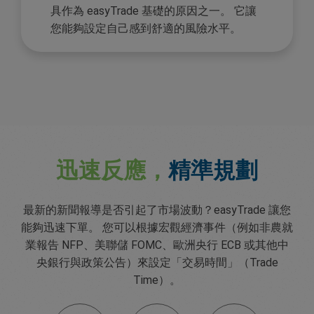
具作為 easyTrade 基礎的原因之一。 它讓
您能夠設定自己感到舒適的風險水平。
迅速反應，
精準規劃
最新的新聞報導是否引起了市場波動？easyTrade 讓您
能夠迅速下單。 您可以根據宏觀經濟事件（例如非農就
業報告 NFP、美聯儲 FOMC、歐洲央行 ECB 或其他中
央銀行與政策公告）來設定「交易時間」（Trade
Time）。