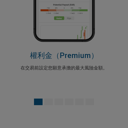
上一個
下一個
權利金（Premium）
在交易前設定您願意承擔的最大風險金額。