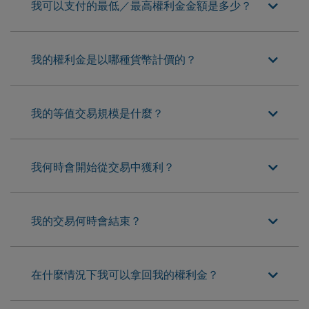
我可以支付的最低／最高權利金金額是多少？
我的權利金是以哪種貨幣計價的？
我的等值交易規模是什麼？
我何時會開始從交易中獲利？
我的交易何時會結束？
在什麼情況下我可以拿回我的權利金？