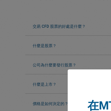
交易 CFD 股票的好處是什麼？
什麼是股票？
公司為什麼要發行股票？
什麼是上市？
在M
價格是如何決定的？