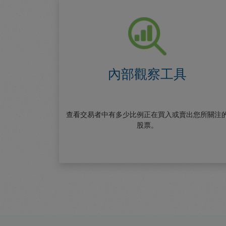
內部觀察工具
查看交易者中有多少比例正在買入或賣出您所關注
股票。