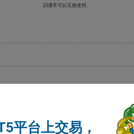
詞通常可以互換使用。
T5平台上交易，