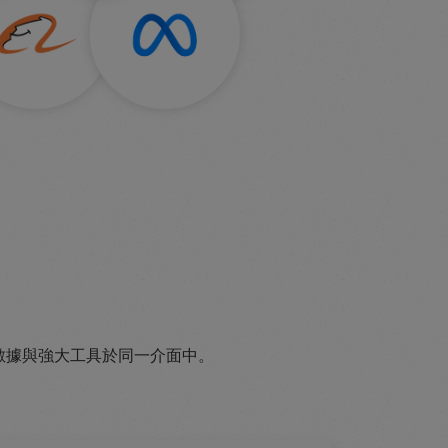
結合交易、數據與強大工具於同一介面中。