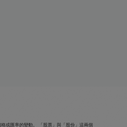
易資產價格或匯率的變動。 「股票」與「股份」這兩個