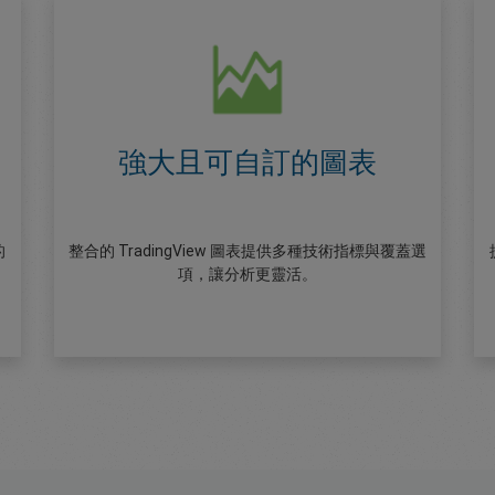
強大且可自訂的圖表
的
整合的 TradingView 圖表提供多種技術指標與覆蓋選
項，讓分析更靈活。