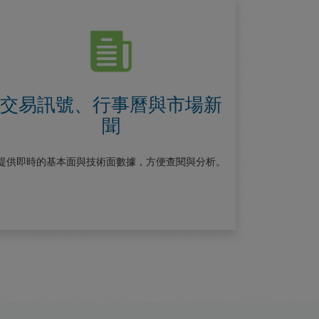
交易訊號、行事曆與市場新
聞
提供即時的基本面與技術面數據，方便查閱與分析。