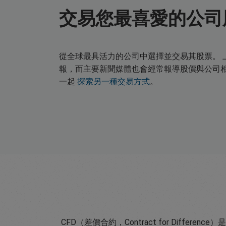
交易您最喜愛的公司
從全球最具活力的公司中選擇並交易其股票。 
報，而主要新聞媒體也會經常報導股價與公司相關消息。
一起
探索另一種交易方式
。
CFD（差價合約，Contract for Di