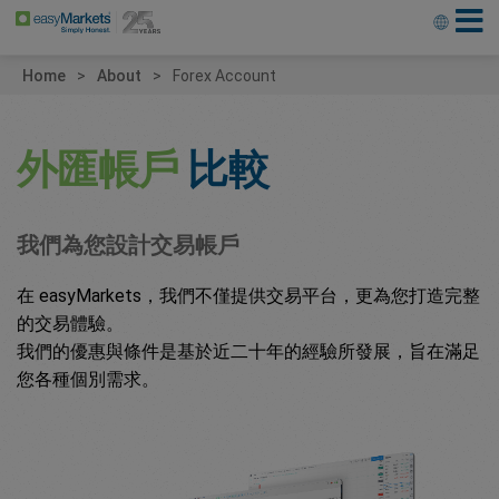
Home
About
Forex Account
外匯帳戶
比較
我們為您設計交易帳戶
在 easyMarkets，我們不僅提供交易平台，更為您打造完整
的交易體驗。
我們的優惠與條件是基於近二十年的經驗所發展，旨在滿足
您各種個別需求。