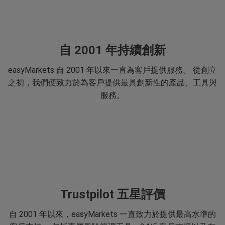
自 2001 年持續創新
easyMarkets 自 2001 年以來一直為客戶提供服務。 從創立
之初，我們便致力於為客戶提供最具創新性的產品、工具與
服務。
Trustpilot 五星評價
自 2001 年以來，easyMarkets 一直致力於提供最高水準的