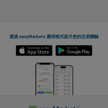
透過 easyMarkets 應用程式提升您的交易體驗