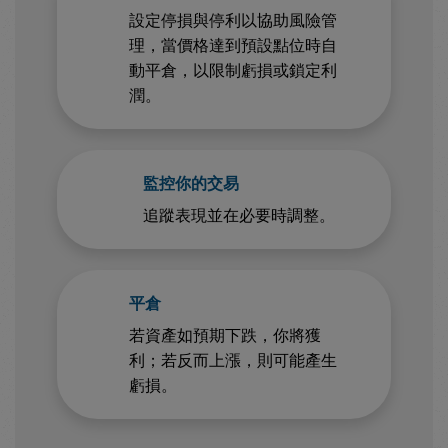
設定停損與停利以協助風險管
理，當價格達到預設點位時自
動平倉，以限制虧損或鎖定利
潤。
監控你的交易
追蹤表現並在必要時調整。
平倉
若資產如預期下跌，你將獲
利；若反而上漲，則可能產生
虧損。