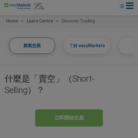
Home
Learn Centre
Discover Trading
探索交易
了解 easyMarkets
了
什麼是「賣空」（Short-
Selling）？
立即開始交易