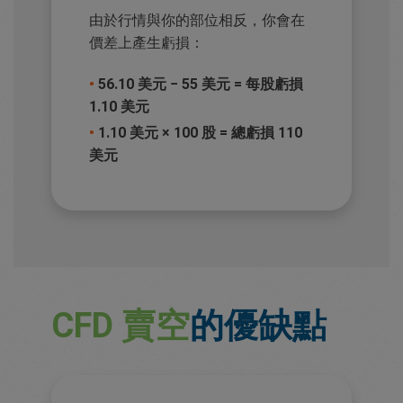
由於行情與你的部位相反，你會在
價差上產生虧損：
•
56.10 美元 − 55 美元 = 每股虧損
1.10 美元
•
1.10 美元 × 100 股 = 總虧損 110
美元
CFD 賣空
的優缺點