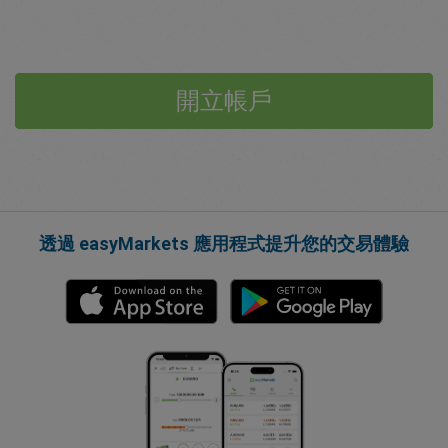
開立帳戶
透過 easyMarkets 應用程式提升您的交易體驗