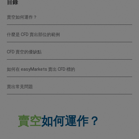
目錄
賣空如何運作？
什麼是 CFD 賣出部位的範例
CFD 賣空的優缺點
如何在 easyMarkets 賣出 CFD 標的
賣出常見問題
賣空
如何運作？