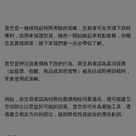
賣空是一種經得起時間考驗的策略，交易者可在市場下跌時
獲利，或用來保護投資。雖然一開始聽起來有點複雜，但概
念其實很簡單，接下來我們會一步步帶你了解。
賣空是押注資產價格下跌的行為。當交易者認為某項資產
（如股票、指數、商品或加密貨幣）被高估或即將回檔時，
常會使用此策略。
例如，若交易者認為特斯拉股價相較同業過高，便可能建立
空頭部位以受益於可能的回落。賣空亦可作為避險工具，透
過建立相反方向的部位，協助降低投資組合的潛在虧損。