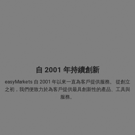
自 2001 年持續創新
easyMarkets 自 2001 年以來一直為客戶提供服務。 從創立
之初，我們便致力於為客戶提供最具創新性的產品、工具與
服務。