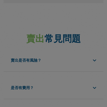
賣出
常見問題
賣出是否有風險？
是否有費用？