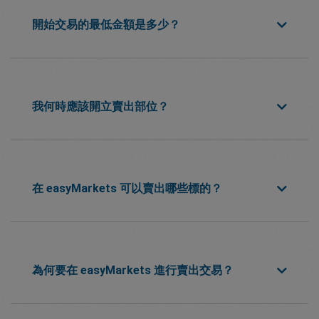
開始交易的最低金額是多少？
我何時應該開立賣出部位？
在 easyMarkets 可以賣出哪些標的？
為何要在 easyMarkets 進行賣出交易？