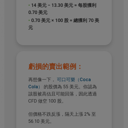
•
14 美元 − 13.30 美元 = 每股獲利
0.70 美元
•
0.70 美元 × 100 股 = 總獲利 70 美
元
虧損的賣出範例：
再想像一下，
可口可樂（Coca
Cola）
的股價為 55 美元。你認為
該股被高估且可能回落，因此透過
CFD 做空 100 股。
但價格不跌反漲，隔天上漲 2% 至
56.10 美元。