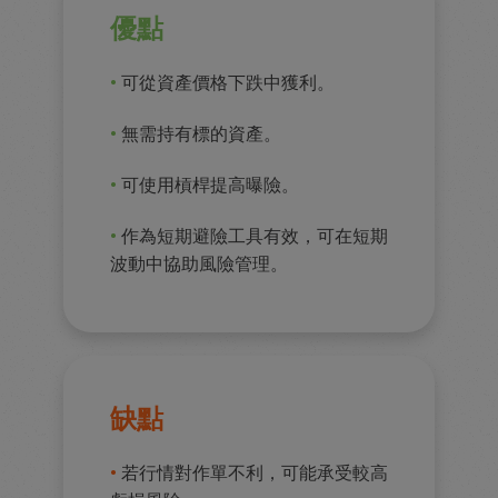
優點
•
可從資產價格下跌中獲利。
•
無需持有標的資產。
•
可使用槓桿提高曝險。
•
作為短期避險工具有效，可在短期
波動中協助風險管理。
缺點
•
若行情對作單不利，可能承受較高