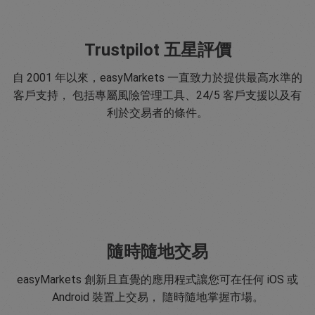
Trustpilot 五星評價
自 2001 年以來，easyMarkets 一直致力於提供最高水準的
客戶支持， 包括專屬風險管理工具、24/5 客戶支援以及有
利於交易者的條件。
隨時隨地交易
easyMarkets 創新且直覺的應用程式讓您可在任何 iOS 或
Android 裝置上交易， 隨時隨地掌握市場。