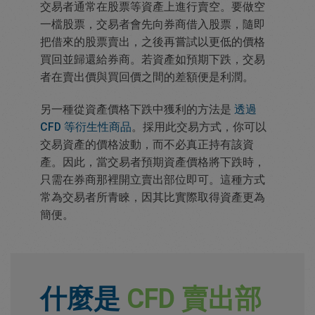
交易者通常在股票等資產上進行賣空。要做空
一檔股票，交易者會先向券商借入股票，隨即
把借來的股票賣出，之後再嘗試以更低的價格
買回並歸還給券商。若資產如預期下跌，交易
者在賣出價與買回價之間的差額便是利潤。
另一種從資產價格下跌中獲利的方法是
透過
CFD 等衍生性商品
。採用此交易方式，你可以
交易資產的價格波動，而不必真正持有該資
產。因此，當交易者預期資產價格將下跌時，
只需在券商那裡開立賣出部位即可。這種方式
常為交易者所青睞，因其比實際取得資產更為
簡便。
什麼是
CFD 賣出部