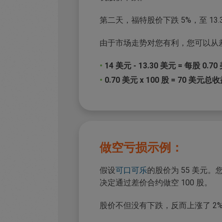
第二天，福特股价下跌 5%，至 13.
由于市场走势对您有利，您可以从
•
14 美元 - 13.30 美元 = 每股 0.
•
0.70 美元 x 100 股 = 70 美元总
做空亏损示例：
假设
可口可乐
的股价为 55 美元
决定通过差价合约做空 100 股。
股价不但没有下跌，反而上涨了 2%，