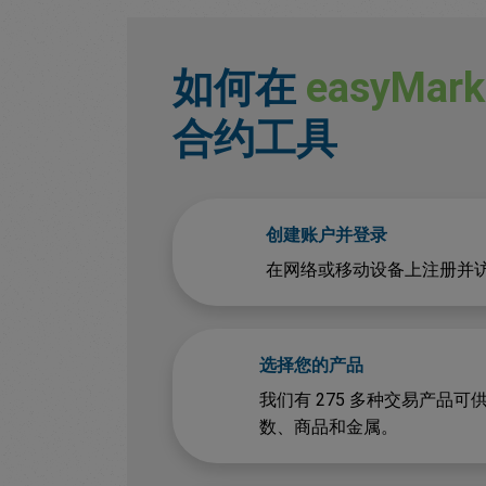
如何在
easyMark
合约工具
创建账户并登录
在网络或移动设备上注册并访问您的
选择您的产品
我们有 275 多种交易产品
数、商品和金属。