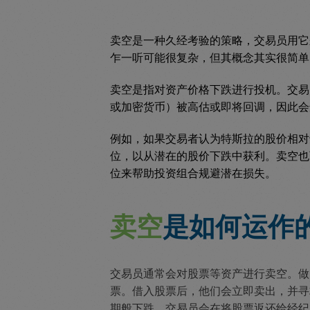
卖空是一种久经考验的策略，交易员用它
乍一听可能很复杂，但其概念其实很简单
卖空是指对资产价格下跌进行投机。交易
或加密货币）被高估或即将回调，因此会
例如，如果交易者认为特斯拉的股价相对
位，以从潜在的股价下跌中获利。卖空也
位来帮助投资组合规避潜在损失。
卖空
是如何运作
交易员通常会对股票等资产进行卖空。做
票。借入股票后，他们会立即卖出，并寻
期般下跌，交易员会在将股票返还给经纪