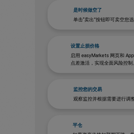
是时候做空了
单击“卖出”按钮即可卖空您
设置止损价格
启用 easyMarkets 网页
点差激活，实现全面风险控制
监控您的交易
观察监控并根据需要进行调
平仓