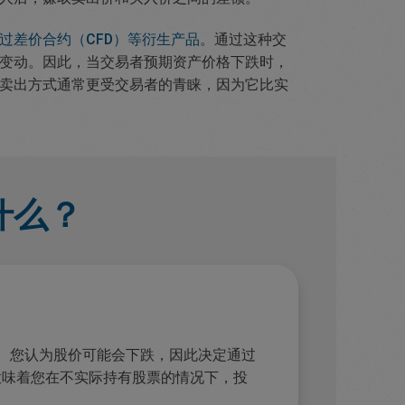
过差价合约（CFD）等衍生产品
。通过这种交
变动。因此，当交易者预期资产价格下跌时，
卖出方式通常更受交易者的青睐，因为它比实
什么？
元。您认为股价可能会下跌，因此决定通过
这意味着您在不实际持有股票的情况下，投