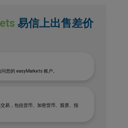
ets
易信上出售差价
 easyMarkets 账户。
可供交易，包括货币、加密货币、股票、指