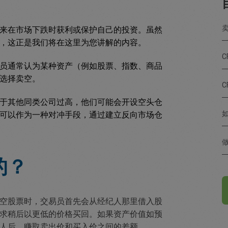
来在市场下跌时获利或保护自己的投资。虽然
，这正是我们将在这里为您讲解的内容。
C
员通常认为某种资产（例如股票、指数、商品
选择卖空。
于其他同类公司过高，他们可能会开设空头仓
如
可以作为一种对冲手段，通过建立反向市场仓
的？
空股票时，交易员首先会从经纪人那里借入股
求稍后以更低的价格买回。如果资产价值如预
人后，赚取卖出价和买入价之间的差额。