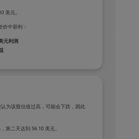
30 美元。
差价中获利：
70 美元利润
收益
。您认为该股估值过高，可能会下跌，因此
第二天达到 56.10 美元。